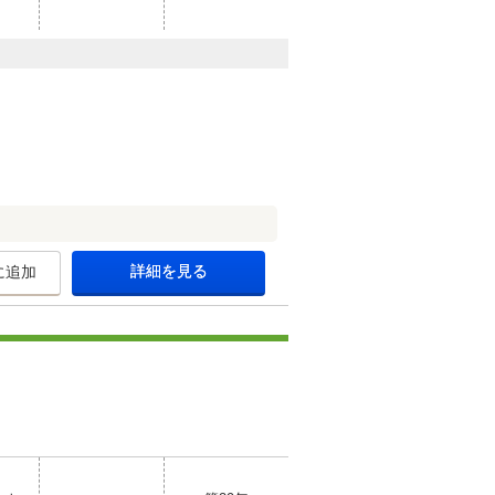
詳細を見る
に追加