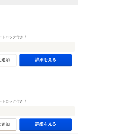
ートロック付き
詳細を見る
に追加
ートロック付き
詳細を見る
に追加