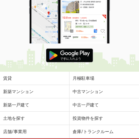
賃貸
月極駐車場
新築マンション
中古マンション
新築一戸建て
中古一戸建て
土地を探す
投資物件を探す
店舗/事業用
倉庫/トランクルーム