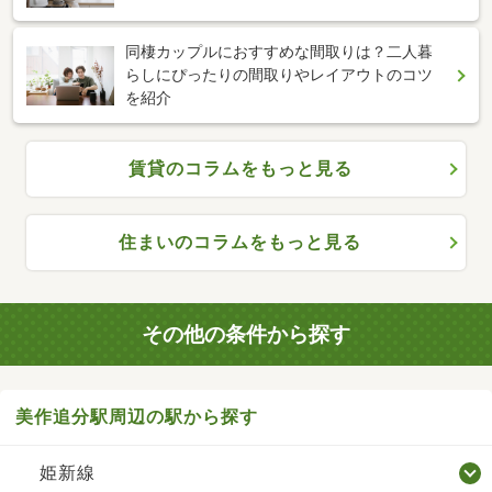
同棲カップルにおすすめな間取りは？二人暮
らしにぴったりの間取りやレイアウトのコツ
を紹介
賃貸のコラムをもっと見る
住まいのコラムをもっと見る
その他の条件から探す
美作追分駅周辺の駅から探す
姫新線