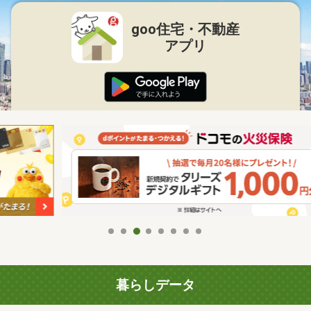
goo住宅・不動産
アプリ
暮らしデータ