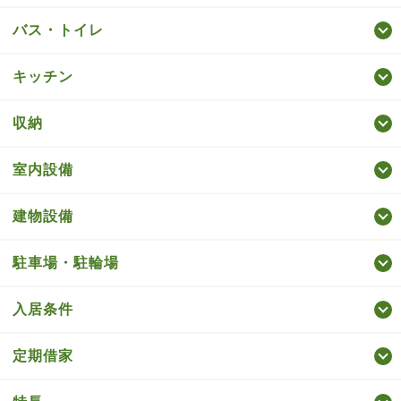
バス・トイレ
キッチン
収納
室内設備
建物設備
駐車場・駐輪場
入居条件
定期借家