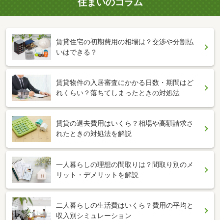
住まいのコラム
賃貸住宅の初期費用の相場は？交渉や分割払
いはできる？
賃貸物件の入居審査にかかる日数・期間はど
れくらい？落ちてしまったときの対処法
賃貸の退去費用はいくら？相場や高額請求さ
れたときの対処法を解説
一人暮らしの理想の間取りは？間取り別のメ
リット・デメリットを解説
二人暮らしの生活費はいくら？費用の平均と
収入別シミュレーション