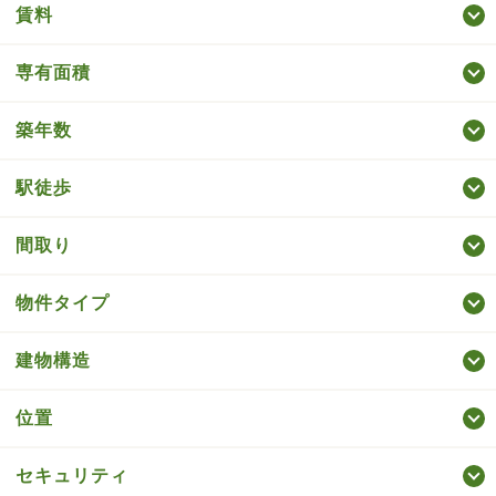
賃料
専有面積
築年数
駅徒歩
間取り
物件タイプ
建物構造
位置
セキュリティ