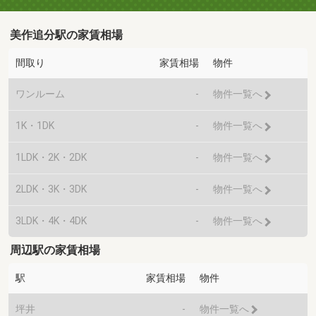
美作追分駅の家賃相場
間取り
家賃相場
物件
ワンルーム
-
物件一覧へ
1K・1DK
-
物件一覧へ
1LDK・2K・2DK
-
物件一覧へ
2LDK・3K・3DK
-
物件一覧へ
3LDK・4K・4DK
-
物件一覧へ
周辺駅の家賃相場
駅
家賃相場
物件
坪井
-
物件一覧へ