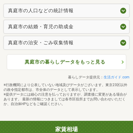
真庭市の人口などの統計情報
真庭市の結婚・育児の助成金
真庭市の治安・ごみ収集情報
真庭市の暮らしデータをもっと見る
暮らしデータ提供元：
生活ガイド.com
※行政機関により公表していない地域及びデータがございます。東京23区以外
の政令指定都市は、市全体のデータとして表示しています。
※提供データには細心の注意を払っておりますが、調査後に変更がある場合が
あります。 最新の情報につきましては各市区役所までお問い合わせいただく
か、自治体HPなどをご確認ください。
家賃相場