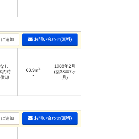
お問い合わせ(無料)
りに追加
 なし
1988年2月
2
63.9m
 解約時
(築38年7ヶ
-
％償却
月)
お問い合わせ(無料)
りに追加