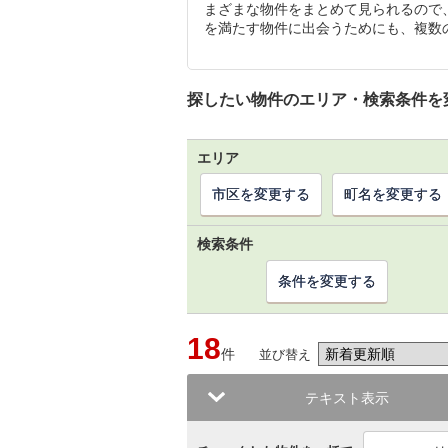
まざまな物件をまとめて見られるので
を満たす物件に出会うためにも、複数
探したい物件のエリア・検索条件を
エリア
市区を変更する
町名を変更する
検索条件
条件を変更する
18
件
並び替え
テキスト表示