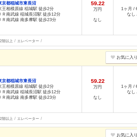
59.22
東京都稲城市東長沼
京王相模原線 稲城駅 徒歩2分
1ヶ月 /
万円
ＪＲ南武線 稲城長沼駅 徒歩12分
なし /
ＪＲ南武線 南多摩駅 徒歩23分
なし
2階以上
エレベーター
お気に入
59.22
東京都稲城市東長沼
京王相模原線 稲城駅 徒歩2分
1ヶ月 /
万円
ＪＲ南武線 稲城長沼駅 徒歩12分
なし /
ＪＲ南武線 南多摩駅 徒歩23分
なし
2階以上
エレベーター
お気に入