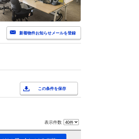
この条件を保存
表示件数