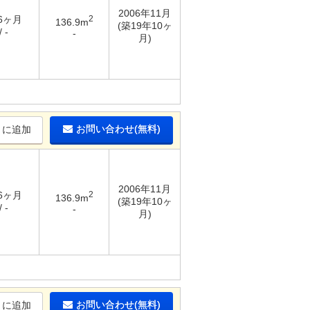
2006年11月
 6ヶ月
2
136.9m
(築19年10ヶ
 -
-
月)
お問い合わせ(無料)
りに追加
2006年11月
 6ヶ月
2
136.9m
(築19年10ヶ
 -
-
月)
お問い合わせ(無料)
りに追加