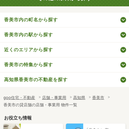
香美市内の町名から探す
香美市内の駅から探す
近くのエリアから探す
香美市の特集から探す
高知県香美市の不動産を探す
goo住宅・不動産
店舗・事業用
高知県
香美市
香美市の貸店舗の店舗・事業用 物件一覧
お役立ち情報