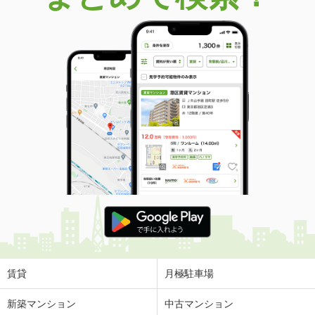
賃貸
月極駐車場
新築マンション
中古マンション