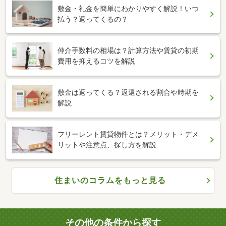
敷金・礼金を簡単にわかりやすく解説！いつ
払う？返ってくるの？
仲介手数料の相場は？計算方法や賃貸の初期
費用を抑えるコツを解説
敷金は返ってくる？返還される割合や時期を
解説
フリーレント賃貸物件とは？メリット・デメ
リットや注意点、探し方を解説
住まいのコラムをもっと見る
その他の条件から探す