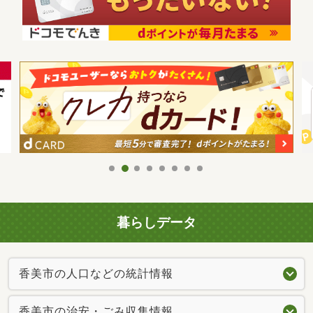
暮らしデータ
香美市の人口などの統計情報
香美市の治安・ごみ収集情報