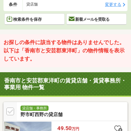
条件
変更する
貸店舗
検索条件を保存
新着メールを受取る
お探しの条件に該当する物件はありませんでした。
以下は「香南市と安芸郡東洋町」の物件情報を表示
しています。
香南市と安芸郡東洋町の賃貸店舗・賃貸事務所・
事業用 物件一覧
貸店舗・事務所
野市町西野の貸店舗
49.50
万円