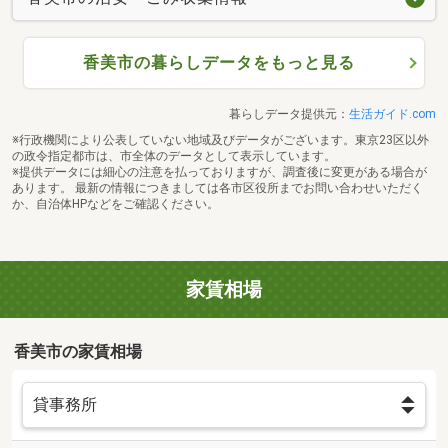
香美市の暮らしデータをもっと見る
暮らしデータ提供元：
生活ガイド.com
※行政機関により公表していない地域及びデータがございます。東京23区以外
の政令指定都市は、市全体のデータとして表示しています。
※提供データには細心の注意を払っておりますが、調査後に変更がある場合が
あります。 最新の情報につきましては各市区役所までお問い合わせいただく
か、自治体HPなどをご確認ください。
家賃相場
香美市の家賃相場