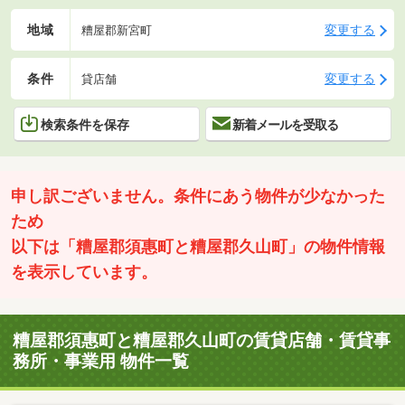
地域
変更する
糟屋郡新宮町
条件
変更する
貸店舗
検索条件を保存
新着メールを受取る
申し訳ございません。条件にあう物件が少なかった
ため
以下は「糟屋郡須惠町と糟屋郡久山町」の物件情報
を表示しています。
糟屋郡須惠町と糟屋郡久山町の賃貸店舗・賃貸事
務所・事業用 物件一覧