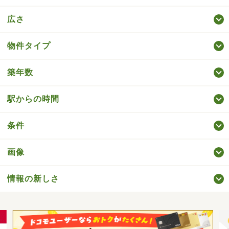
広さ
物件タイプ
築年数
駅からの時間
条件
画像
情報の新しさ