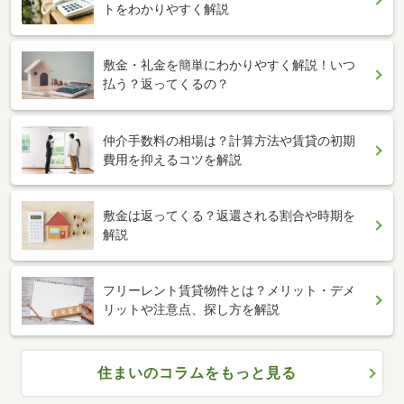
トをわかりやすく解説
敷金・礼金を簡単にわかりやすく解説！いつ
払う？返ってくるの？
仲介手数料の相場は？計算方法や賃貸の初期
費用を抑えるコツを解説
敷金は返ってくる？返還される割合や時期を
解説
フリーレント賃貸物件とは？メリット・デメ
リットや注意点、探し方を解説
住まいのコラムをもっと見る