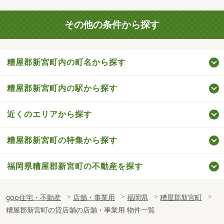
その他の条件から探す
糟屋郡新宮町内の町名から探す
糟屋郡新宮町内の駅から探す
近くのエリアから探す
糟屋郡新宮町の特集から探す
福岡県糟屋郡新宮町の不動産を探す
goo住宅・不動産
店舗・事業用
福岡県
糟屋郡新宮町
糟屋郡新宮町の貸店舗の店舗・事業用 物件一覧