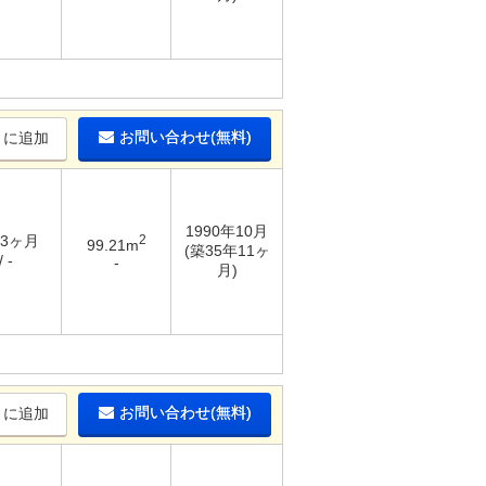
お問い合わせ(無料)
りに追加
1990年10月
 3ヶ月
2
99.21m
(築35年11ヶ
 -
-
月)
お問い合わせ(無料)
りに追加