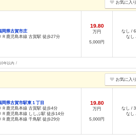
お気に入
19.80
福岡県古賀市庄
なし / 
万円
ＪＲ鹿児島本線 古賀駅 徒歩27分
なし /
5,000円
10年以内
お気に入
19.80
福岡県古賀市駅東１丁目
ＪＲ鹿児島本線 古賀駅 徒歩4分
なし / 
万円
ＪＲ鹿児島本線 ししぶ駅 徒歩14分
なし /
ＪＲ鹿児島本線 千鳥駅 徒歩29分
5,000円