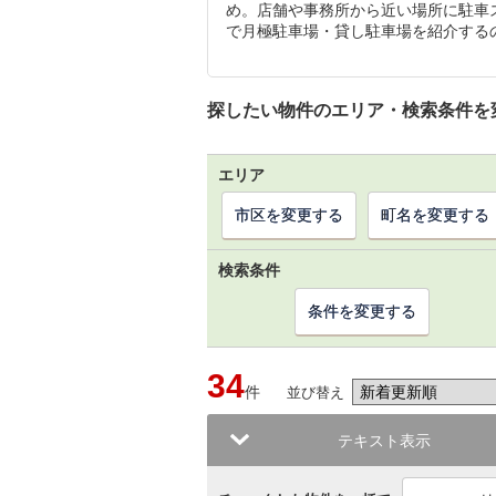
め。店舗や事務所から近い場所に駐車
で月極駐車場・貸し駐車場を紹介する
探したい物件のエリア・検索条件を
エリア
市区を変更する
町名を変更する
検索条件
条件を変更する
34
件
並び替え
テキスト表示