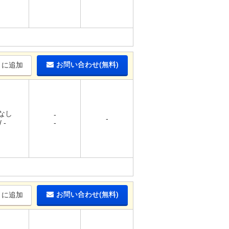
お問い合わせ(無料)
りに追加
 なし
-
-
 -
-
お問い合わせ(無料)
りに追加