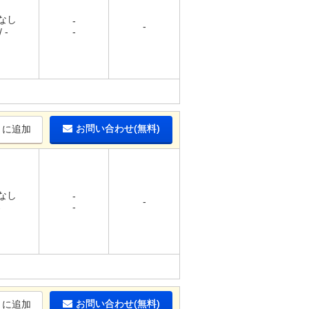
 なし
-
-
 -
-
お問い合わせ(無料)
りに追加
 なし
-
-
-
-
お問い合わせ(無料)
りに追加