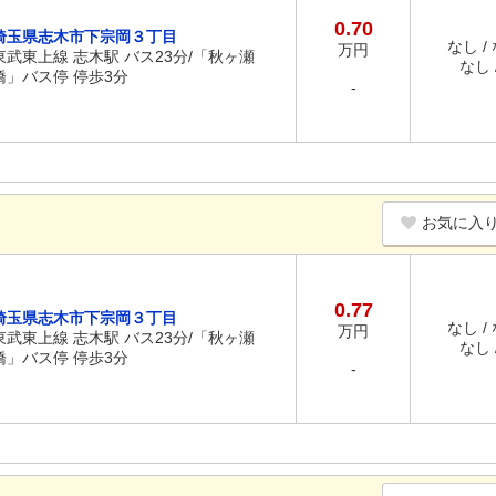
0.70
埼玉県志木市下宗岡３丁目
なし /
万円
東武東上線 志木駅 バス23分/「秋ヶ瀬
なし /
橋」バス停 停歩3分
-
お気に入
0.77
埼玉県志木市下宗岡３丁目
なし /
万円
東武東上線 志木駅 バス23分/「秋ヶ瀬
なし /
橋」バス停 停歩3分
-