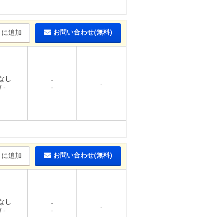
お問い合わせ(無料)
りに追加
 なし
-
-
 -
-
お問い合わせ(無料)
りに追加
 なし
-
-
 -
-