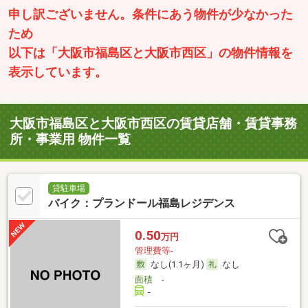
申し訳ございません。条件にあう物件が少なかった
ため
以下は「大阪市福島区と大阪市西区」の物件情報を
表示しています。
大阪市福島区と大阪市西区の賃貸店舗・賃貸事務
所・事業用 物件一覧
貸駐車場
バイク：プランドール福島レジデンス
0.50
万円
管理費等-
なし(1.1ヶ月)
なし
面積
-
-