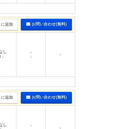
お問い合わせ(無料)
りに追加
 なし
-
-
 -
-
お問い合わせ(無料)
りに追加
 なし
-
-