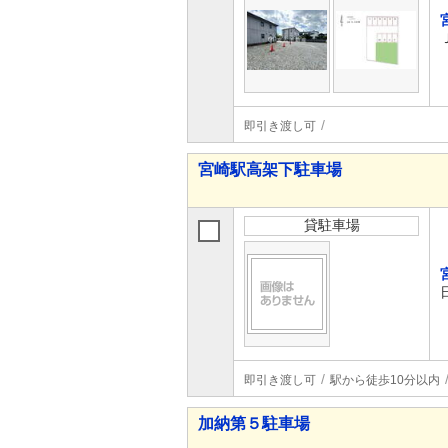
即引き渡し可
宮崎駅高架下駐車場
貸駐車場
即引き渡し可
駅から徒歩10分以内
加納第５駐車場