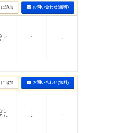
お問い合わせ(無料)
りに追加
 なし
-
-
 -
-
お問い合わせ(無料)
りに追加
 なし
-
-
 / -
-