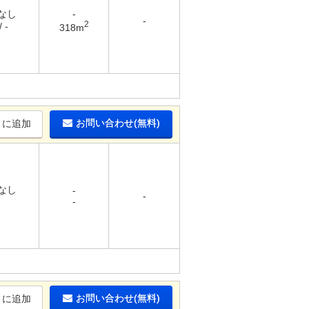
 なし
-
-
2
 -
318m
お問い合わせ(無料)
りに追加
 なし
-
-
-
-
お問い合わせ(無料)
りに追加