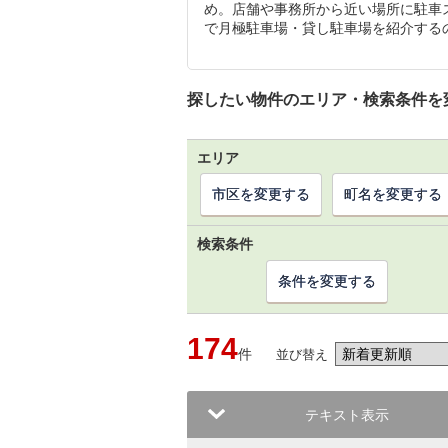
め。店舗や事務所から近い場所に駐車
で月極駐車場・貸し駐車場を紹介する
探したい物件のエリア・検索条件を
エリア
市区を変更する
町名を変更する
検索条件
条件を変更する
174
件
並び替え
テキスト表示