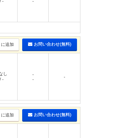
 -
-
お問い合わせ(無料)
りに追加
 なし
-
-
 -
-
お問い合わせ(無料)
りに追加