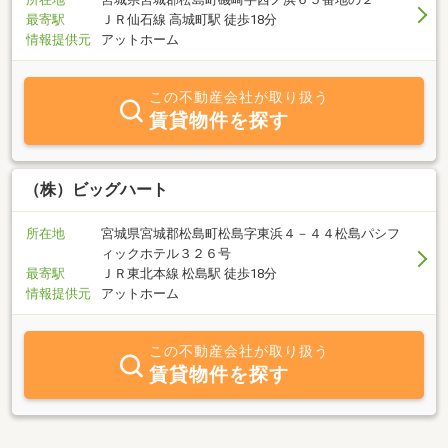
最寄駅
ＪＲ仙石線 高城町駅 徒歩18分
情報提供元
アットホーム
この不動産会社が取り扱う
賃貸物件を探す
（株）ビッグハート
所在地
宮城県宮城郡松島町松島字東浜４－４４松島パシフ
ィックホテル３２６号
最寄駅
ＪＲ東北本線 松島駅 徒歩18分
情報提供元
アットホーム
この不動産会社が取り扱う
賃貸物件を探す