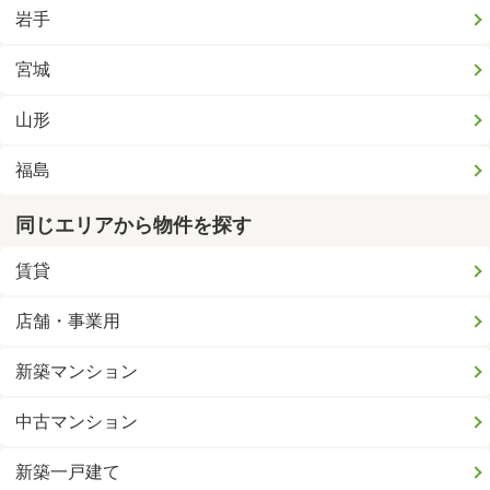
岩手
宮城
山形
福島
同じエリアから物件を探す
賃貸
店舗・事業用
新築マンション
中古マンション
新築一戸建て