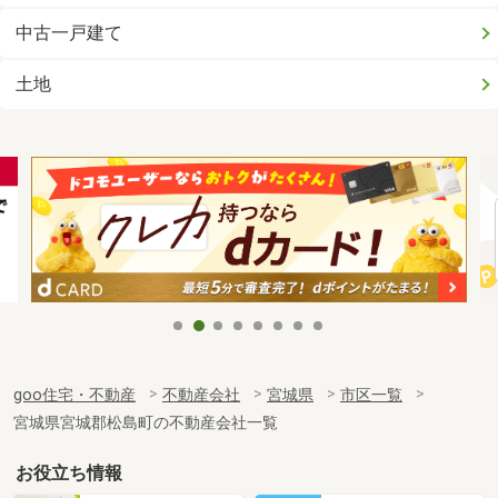
中古一戸建て
土地
goo住宅・不動産
不動産会社
宮城県
市区一覧
宮城県宮城郡松島町の不動産会社一覧
お役立ち情報