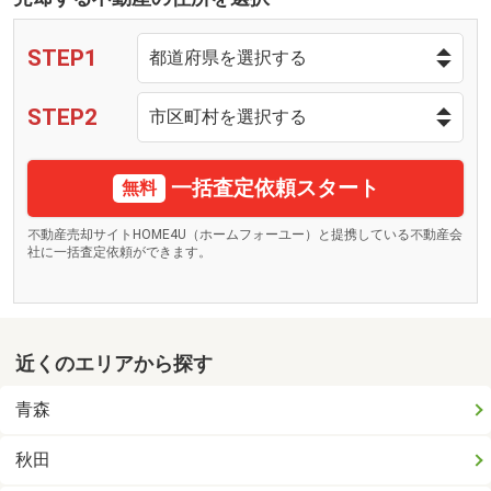
STEP1
STEP2
一括査定依頼スタート
無料
不動産売却サイトHOME4U（ホームフォーユー）と提携している不動産会
社に一括査定依頼ができます。
近くのエリアから探す
青森
秋田