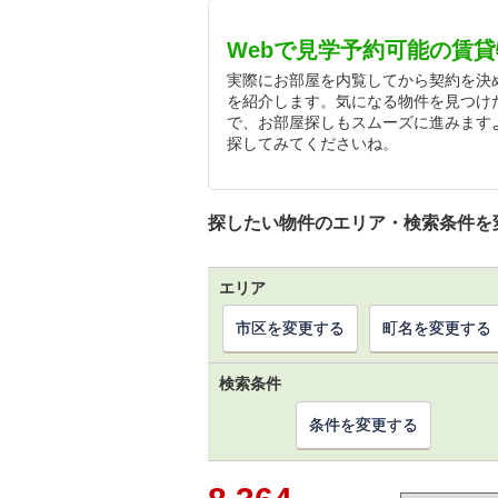
Webで見学予約可能の賃
実際にお部屋を内覧してから契約を決
を紹介します。気になる物件を見つけ
で、お部屋探しもスムーズに進みます
探してみてくださいね。
探したい物件のエリア・検索条件を
エリア
市区を変更する
町名を変更する
検索条件
条件を変更する