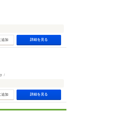
詳細を見る
に追加
き
詳細を見る
に追加