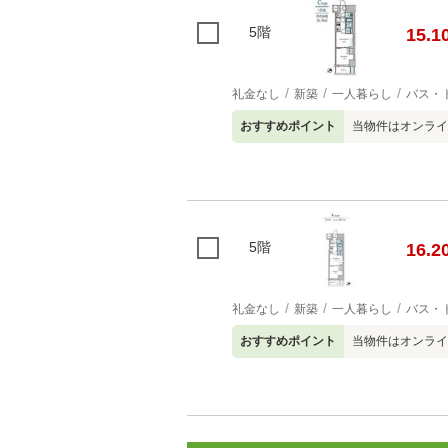
5階
15.1
礼金なし
新築
一人暮らし
バス・
おすすめポイント
当物件はオンライ
5階
16.2
礼金なし
新築
一人暮らし
バス・
おすすめポイント
当物件はオンライ