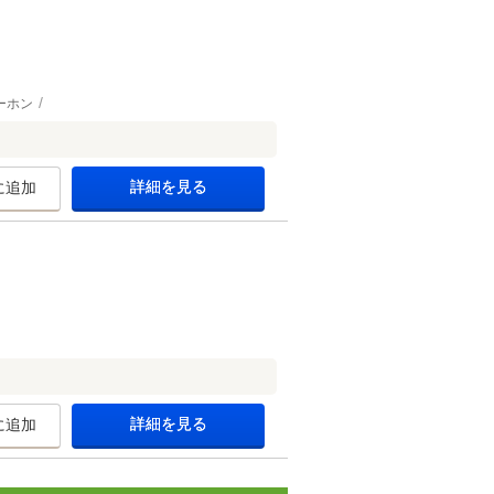
ーホン
詳細を見る
に追加
詳細を見る
に追加