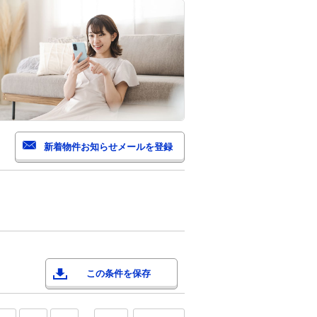
この条件を保存