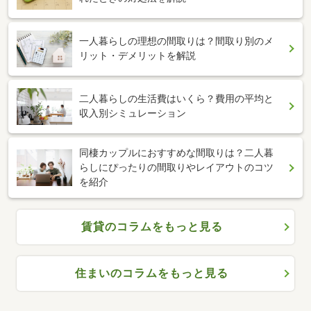
一人暮らしの理想の間取りは？間取り別のメ
リット・デメリットを解説
二人暮らしの生活費はいくら？費用の平均と
収入別シミュレーション
同棲カップルにおすすめな間取りは？二人暮
らしにぴったりの間取りやレイアウトのコツ
を紹介
賃貸のコラムをもっと見る
住まいのコラムをもっと見る