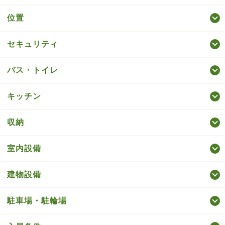
位置
セキュリティ
バス・トイレ
キッチン
収納
室内設備
建物設備
駐車場・駐輪場