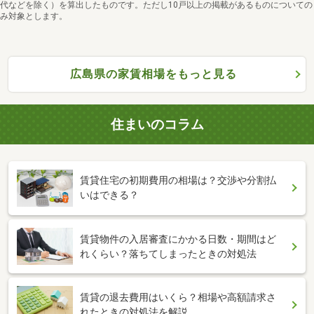
代などを除く）を算出したものです。ただし10戸以上の掲載があるものについての
み対象とします。
広島県の家賃相場をもっと見る
住まいのコラム
賃貸住宅の初期費用の相場は？交渉や分割払
いはできる？
賃貸物件の入居審査にかかる日数・期間はど
れくらい？落ちてしまったときの対処法
賃貸の退去費用はいくら？相場や高額請求さ
れたときの対処法を解説