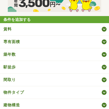
条件を追加する
賃料
専有面積
築年数
駅徒歩
間取り
物件タイプ
建物構造