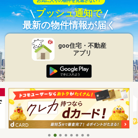
お気に入りの物件を見逃さない！
プッシュ通知で
最新の物件情報が届く
goo住宅・不動産
アプリ