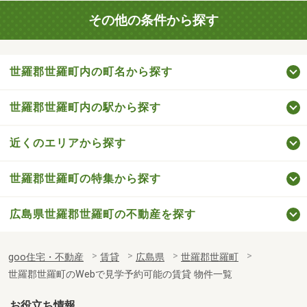
その他の条件から探す
世羅郡世羅町内の町名から探す
世羅郡世羅町内の駅から探す
近くのエリアから探す
世羅郡世羅町の特集から探す
広島県世羅郡世羅町の不動産を探す
goo住宅・不動産
賃貸
広島県
世羅郡世羅町
世羅郡世羅町のWebで見学予約可能の賃貸 物件一覧
お役立ち情報