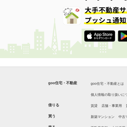
goo住宅・不動産
goo住宅・不動産とは
個人情報の取り扱いに
借りる
賃貸
店舗・事業用
買う
新築マンション
中古