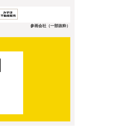
参画会社（一部抜粋）