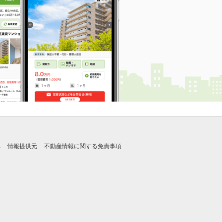
れ
情報提供元
不動産情報に関する免責事項