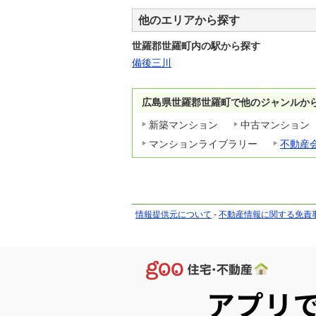
他のエリアから探す
世羅郡世羅町内の駅から探す
備後三川
広島県世羅郡世羅町で他のジャンルか
新築マンション
中古マンション
マンションライブラリー
不動産
情報提供元について
-
不動産情報に関する免責