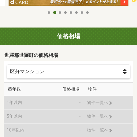
価格相場
世羅郡世羅町の価格相場
築年数
価格相場
物件
1年以内
-
物件一覧へ
5年以内
-
物件一覧へ
10年以内
-
物件一覧へ