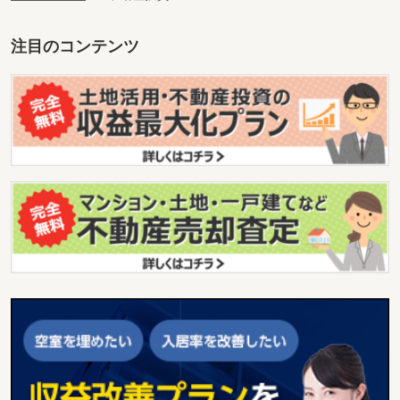
注目のコンテンツ