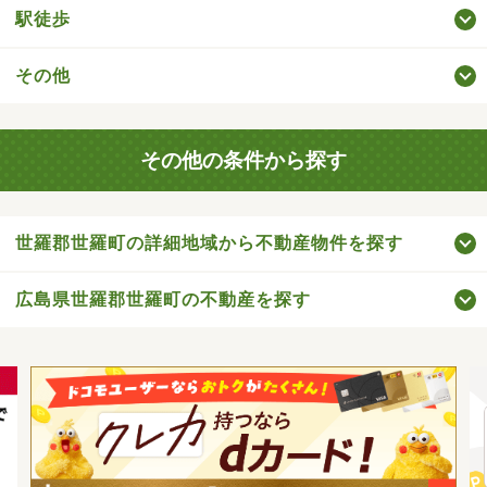
駅徒歩
その他
その他の条件から探す
世羅郡世羅町の詳細地域から不動産物件を探す
広島県世羅郡世羅町の不動産を探す