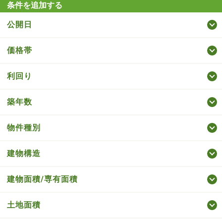
条件を追加する
公開日
価格帯
利回り
築年数
物件種別
建物構造
建物面積/専有面積
土地面積