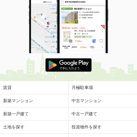
賃貸
月極駐車場
新築マンション
中古マンション
新築一戸建て
中古一戸建て
土地を探す
投資物件を探す