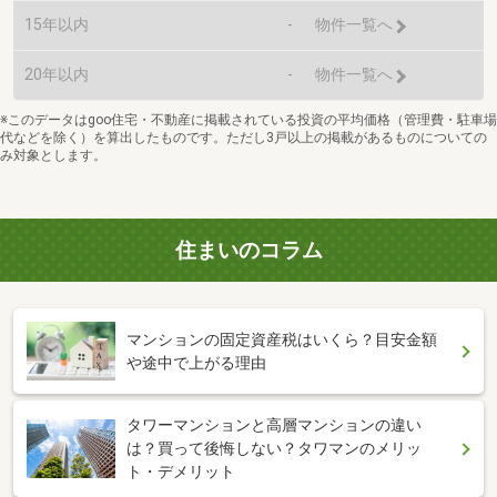
15年以内
-
物件一覧へ
20年以内
-
物件一覧へ
※このデータはgoo住宅・不動産に掲載されている投資の平均価格（管理費・駐車場
代などを除く）を算出したものです。ただし3戸以上の掲載があるものについての
み対象とします。
住まいのコラム
マンションの固定資産税はいくら？目安金額
や途中で上がる理由
タワーマンションと高層マンションの違い
は？買って後悔しない？タワマンのメリッ
ト・デメリット