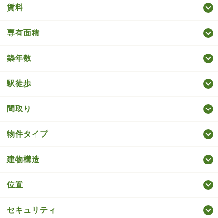
賃料
専有面積
築年数
駅徒歩
間取り
物件タイプ
建物構造
位置
セキュリティ