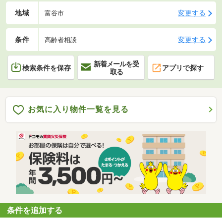
地域
変更する
富谷市
条件
変更する
高齢者相談
新着メールを受
検索条件を保存
アプリで探す
取る
お気に入り物件一覧を見る
条件を追加する