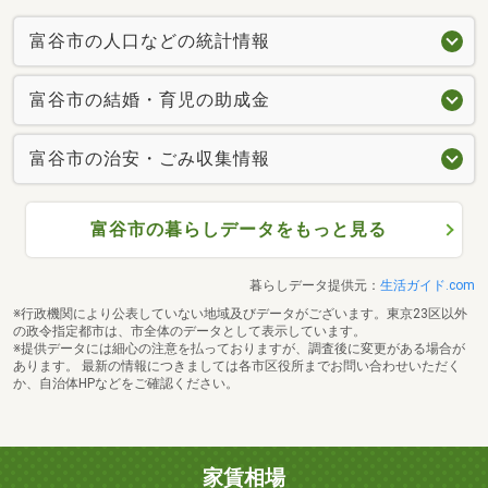
富谷市の人口などの統計情報
富谷市の結婚・育児の助成金
富谷市の治安・ごみ収集情報
富谷市の暮らしデータをもっと見る
暮らしデータ提供元：
生活ガイド.com
※行政機関により公表していない地域及びデータがございます。東京23区以外
の政令指定都市は、市全体のデータとして表示しています。
※提供データには細心の注意を払っておりますが、調査後に変更がある場合が
あります。 最新の情報につきましては各市区役所までお問い合わせいただく
か、自治体HPなどをご確認ください。
家賃相場