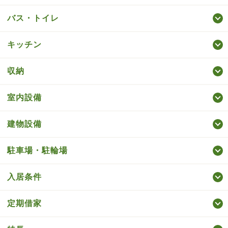
バス・トイレ
キッチン
収納
室内設備
建物設備
駐車場・駐輪場
入居条件
定期借家