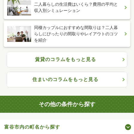
二人暮らしの生活費はいくら？費用の平均と
収入別シミュレーション
同棲カップルにおすすめな間取りは？二人暮
らしにぴったりの間取りやレイアウトのコツ
を紹介
賃貸のコラムをもっと見る
住まいのコラムをもっと見る
その他の条件から探す
富谷市内の町名から探す