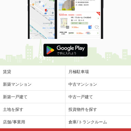
賃貸
月極駐車場
新築マンション
中古マンション
新築一戸建て
中古一戸建て
土地を探す
投資物件を探す
店舗/事業用
倉庫/トランクルーム