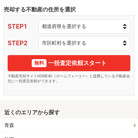
売却する不動産の住所を選択
STEP1
STEP2
一括査定依頼スタート
無料
不動産売却サイトHOME4U（ホームフォーユー）と提携している不動産会
社に一括査定依頼ができます。
近くのエリアから探す
青森