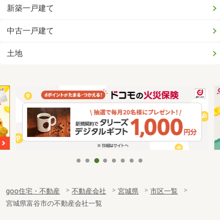
新築一戸建て
中古一戸建て
土地
goo住宅・不動産
不動産会社
宮城県
市区一覧
宮城県富谷市の不動産会社一覧