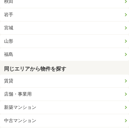
秋田
岩手
宮城
山形
福島
同じエリアから物件を探す
賃貸
店舗・事業用
新築マンション
中古マンション