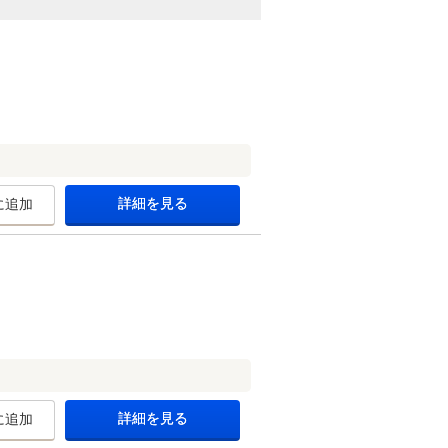
詳細を見る
に追加
詳細を見る
に追加