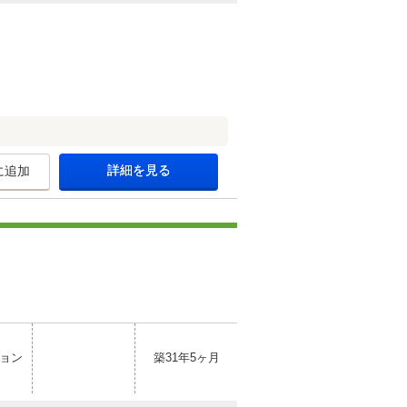
詳細を見る
に追加
ョン
築31年5ヶ月