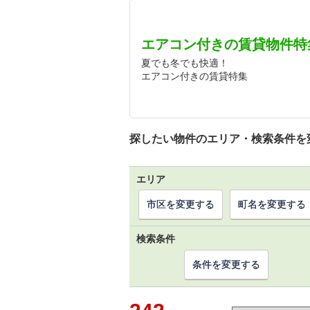
エアコン付きの賃貸物件特
夏でも冬でも快適！
エアコン付きの賃貸特集
探したい物件のエリア・検索条件を
エリア
市区を変更する
町名を変更する
検索条件
条件を変更する