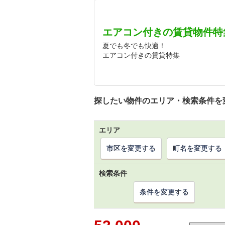
エアコン付きの賃貸物件特
夏でも冬でも快適！
エアコン付きの賃貸特集
探したい物件のエリア・検索条件を
エリア
市区を変更する
町名を変更する
検索条件
条件を変更する