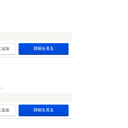
詳細を見る
に追加
詳細を見る
に追加