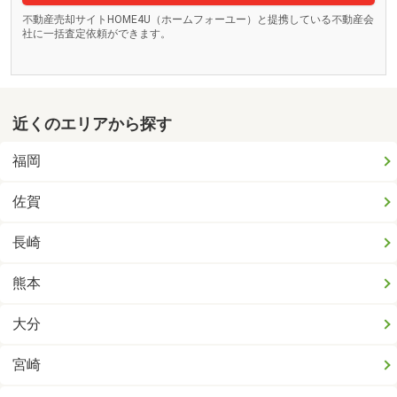
不動産売却サイトHOME4U（ホームフォーユー）と提携している不動産会
社に一括査定依頼ができます。
近くのエリアから探す
福岡
佐賀
長崎
熊本
大分
宮崎