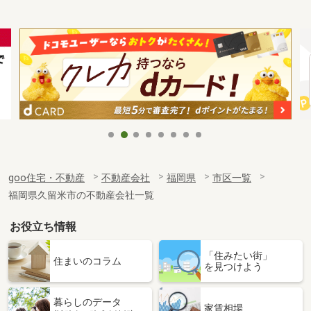
goo住宅・不動産
不動産会社
福岡県
市区一覧
福岡県久留米市の不動産会社一覧
お役立ち情報
「住みたい街」
住まいのコラム
を見つけよう
暮らしのデータ
家賃相場