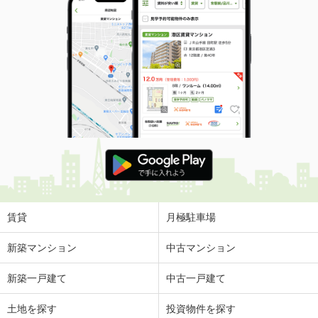
賃貸
月極駐車場
新築マンション
中古マンション
新築一戸建て
中古一戸建て
土地を探す
投資物件を探す