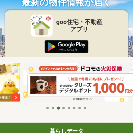
最新の物件情報が届く
goo住宅・不動産
アプリ
暮らしデータ