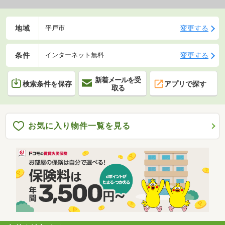
地域
変更する
平戸市
条件
変更する
インターネット無料
新着メールを受
検索条件を保存
アプリで探す
取る
お気に入り物件一覧を見る