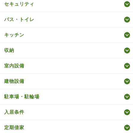
セキュリティ
バス・トイレ
キッチン
収納
室内設備
建物設備
駐車場・駐輪場
入居条件
定期借家