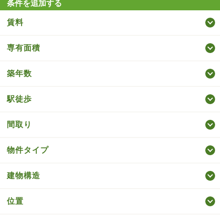
条件を追加する
賃料
専有面積
築年数
駅徒歩
間取り
物件タイプ
建物構造
位置