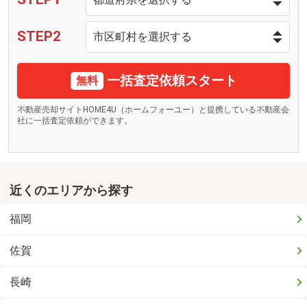
STEP2
一括査定依頼スタート
無料
不動産売却サイトHOME4U（ホームフォーユー）と提携している不動産会
社に一括査定依頼ができます。
近くのエリアから探す
福岡
佐賀
長崎