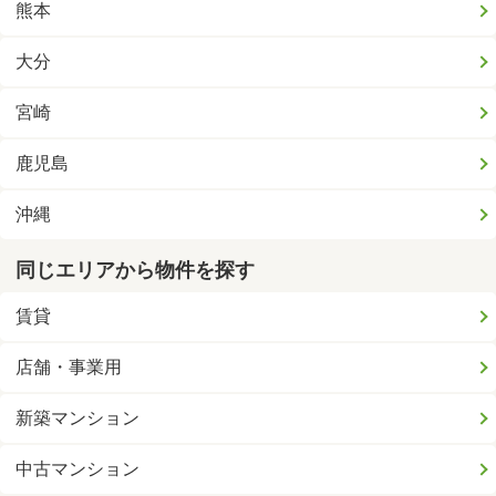
熊本
大分
宮崎
鹿児島
沖縄
同じエリアから物件を探す
賃貸
店舗・事業用
新築マンション
中古マンション