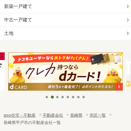
新築一戸建て
中古一戸建て
土地
goo住宅・不動産
不動産会社
長崎県
市区一覧
長崎県平戸市の不動産会社一覧