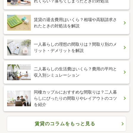
れくらい？落ちてしまったときの対処法
賃貸の退去費用はいくら？相場や高額請求さ
れたときの対処法を解説
一人暮らしの理想の間取りは？間取り別のメ
リット・デメリットを解説
二人暮らしの生活費はいくら？費用の平均と
収入別シミュレーション
同棲カップルにおすすめな間取りは？二人暮
らしにぴったりの間取りやレイアウトのコツ
を紹介
賃貸のコラムをもっと見る