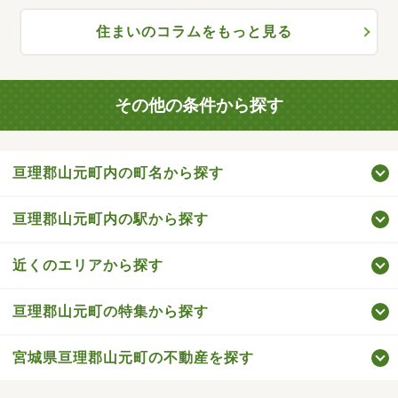
住まいのコラムをもっと見る
その他の条件から探す
亘理郡山元町内の町名から探す
亘理郡山元町内の駅から探す
近くのエリアから探す
亘理郡山元町の特集から探す
宮城県亘理郡山元町の不動産を探す