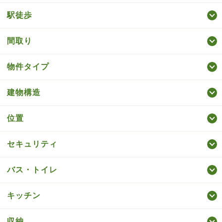
駅徒歩
間取り
物件タイプ
建物構造
位置
セキュリティ
バス・トイレ
キッチン
収納