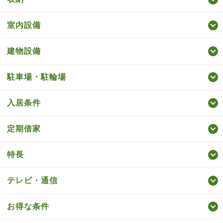
室内設備
建物設備
駐車場・駐輪場
入居条件
定期借家
特長
テレビ・通信
お得な条件