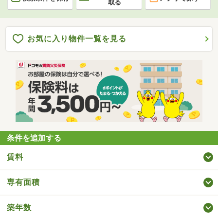
取る
お気に入り物件一覧を見る
条件を追加する
賃料
専有面積
築年数