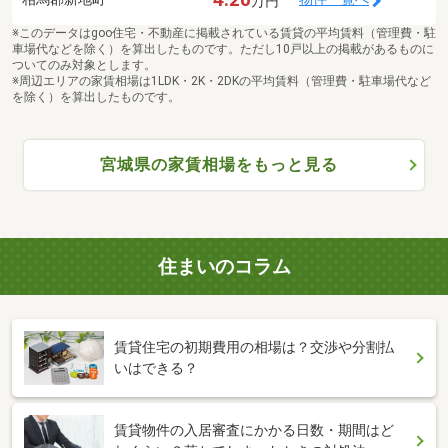
万円
※このデータはgoo住宅・不動産に掲載されている賃貸の平均賃料（管理費・駐
車場代などを除く）を算出したものです。ただし10戸以上の掲載があるものに
ついてのみ対象とします。
※周辺エリアの家賃相場は1LDK・2K・2DKの平均賃料（管理費・駐車場代など
を除く）を算出したものです。
宮城県の家賃相場をもっと見る
住まいのコラム
賃貸住宅の初期費用の相場は？交渉や分割払
いはできる？
賃貸物件の入居審査にかかる日数・期間はど