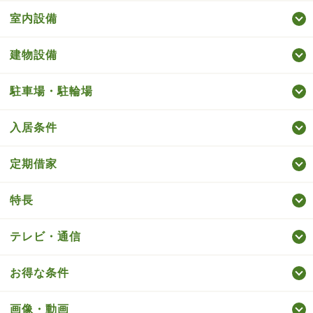
室内設備
建物設備
駐車場・駐輪場
入居条件
定期借家
特長
テレビ・通信
お得な条件
画像・動画