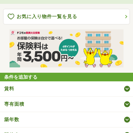
お気に入り物件一覧を見る
条件を追加する
賃料
専有面積
築年数