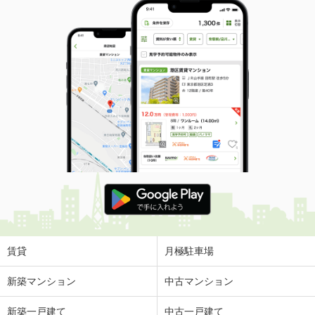
賃貸
月極駐車場
新築マンション
中古マンション
新築一戸建て
中古一戸建て