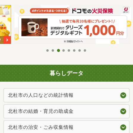
暮らしデータ
北杜市の人口などの統計情報
北杜市の結婚・育児の助成金
北杜市の治安・ごみ収集情報