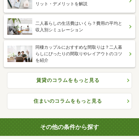
リット・デメリットを解説
二人暮らしの生活費はいくら？費用の平均と
収入別シミュレーション
同棲カップルにおすすめな間取りは？二人暮
らしにぴったりの間取りやレイアウトのコツ
を紹介
賃貸のコラムをもっと見る
住まいのコラムをもっと見る
その他の条件から探す