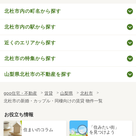
北杜市内の町名から探す
北杜市内の駅から探す
近くのエリアから探す
北杜市の特集から探す
山梨県北杜市の不動産を探す
goo住宅・不動産
賃貸
山梨県
北杜市
北杜市の新婚・カップル・同棲向けの賃貸 物件一覧
お役立ち情報
「住みたい街」
住まいのコラム
を見つけよう