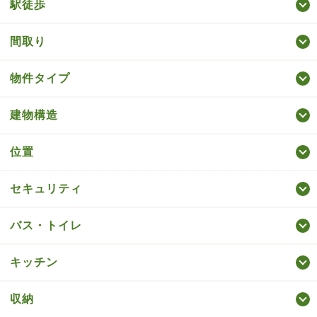
駅徒歩
間取り
物件タイプ
建物構造
位置
セキュリティ
バス・トイレ
キッチン
収納