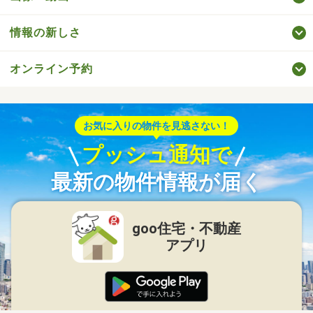
情報の新しさ
オンライン予約
お気に入りの物件を見逃さない！
プッシュ通知で
最新の物件情報が届く
goo住宅・不動産
アプリ