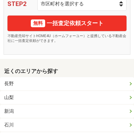
STEP2
一括査定依頼スタート
無料
不動産売却サイトHOME4U（ホームフォーユー）と提携している不動産会
社に一括査定依頼ができます。
近くのエリアから探す
長野
山梨
新潟
石川