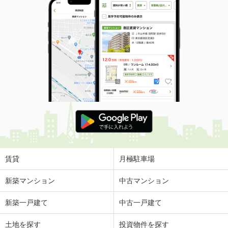
賃貸
月極駐車場
新築マンション
中古マンション
新築一戸建て
中古一戸建て
土地を探す
投資物件を探す