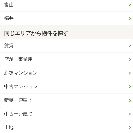
富山
福井
同じエリアから物件を探す
賃貸
店舗・事業用
新築マンション
中古マンション
新築一戸建て
中古一戸建て
土地