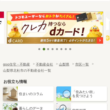
goo住宅・不動産
不動産会社
山梨県
市区一覧
山梨県北杜市の不動産会社一覧
お役立ち情報
「住みたい街」
住まいのコラム
を見つけよう
暮らしのデータ