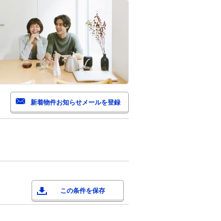
この条件を保存