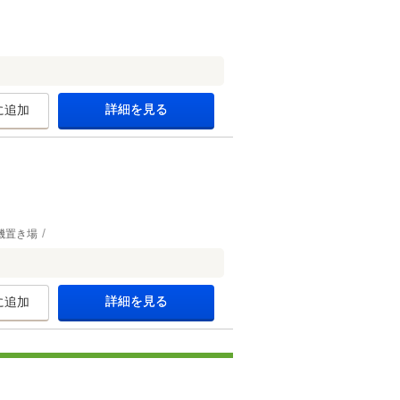
詳細を見る
に追加
機置き場
詳細を見る
に追加