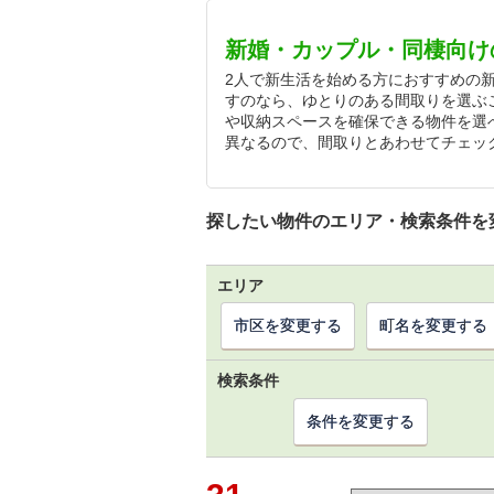
新婚・カップル・同棲向け
2人で新生活を始める方におすすめの
すのなら、ゆとりのある間取りを選ぶ
や収納スペースを確保できる物件を選
異なるので、間取りとあわせてチェッ
探したい物件のエリア・検索条件を
エリア
市区を変更する
町名を変更する
検索条件
条件を変更する