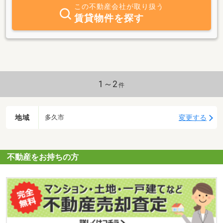
この不動産会社が取り扱う
賃貸物件を探す
1～2
件
地域
変更する
多久市
不動産をお持ちの方