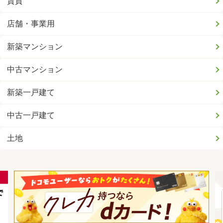
賃貸
店舗・事業用
新築マンション
中古マンション
新築一戸建て
中古一戸建て
土地