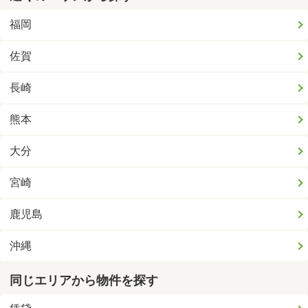
福岡
佐賀
長崎
熊本
大分
宮崎
鹿児島
沖縄
同じエリアから物件を探す