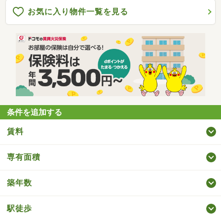
お気に入り物件一覧を見る
条件を追加する
賃料
専有面積
築年数
駅徒歩