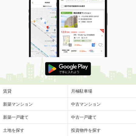
賃貸
月極駐車場
新築マンション
中古マンション
新築一戸建て
中古一戸建て
土地を探す
投資物件を探す