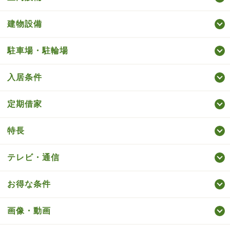
建物設備
駐車場・駐輪場
入居条件
定期借家
特長
テレビ・通信
お得な条件
画像・動画