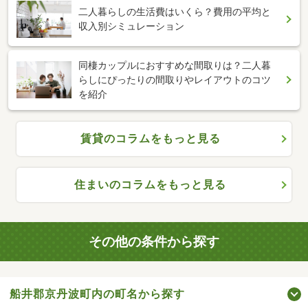
二人暮らしの生活費はいくら？費用の平均と
収入別シミュレーション
同棲カップルにおすすめな間取りは？二人暮
らしにぴったりの間取りやレイアウトのコツ
を紹介
賃貸のコラムをもっと見る
住まいのコラムをもっと見る
その他の条件から探す
船井郡京丹波町内の町名から探す