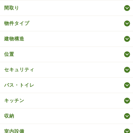
間取り
物件タイプ
建物構造
位置
セキュリティ
バス・トイレ
キッチン
収納
室内設備