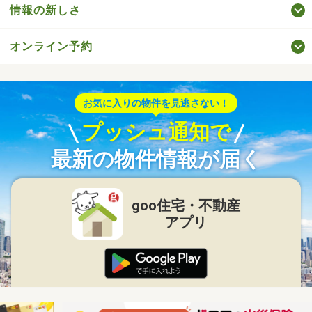
情報の新しさ
オンライン予約
お気に入りの物件を見逃さない！
プッシュ通知で
最新の物件情報が届く
goo住宅・不動産
アプリ