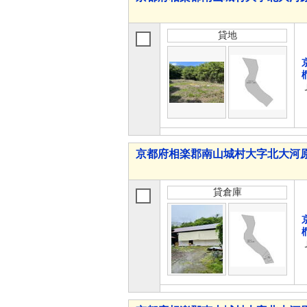
貸地
京都府相楽郡南山城村大字北大河
貸倉庫