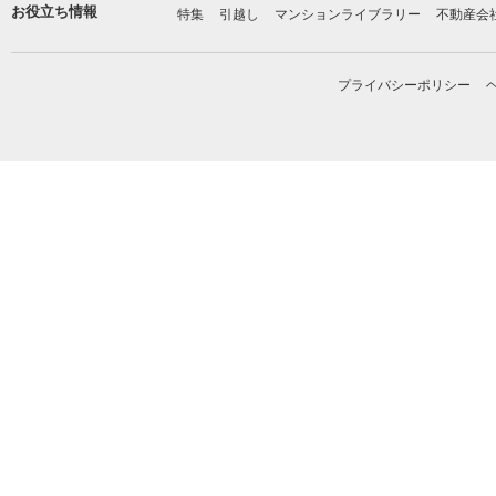
お役立ち情報
特集
引越し
マンションライブラリー
不動産会
プライバシーポリシー