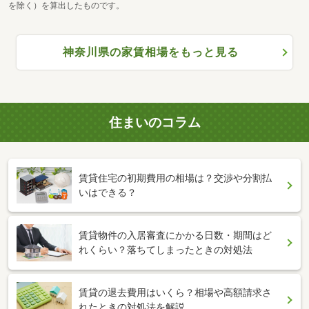
を除く）を算出したものです。
神奈川県の家賃相場をもっと見る
住まいのコラム
賃貸住宅の初期費用の相場は？交渉や分割払
いはできる？
賃貸物件の入居審査にかかる日数・期間はど
れくらい？落ちてしまったときの対処法
賃貸の退去費用はいくら？相場や高額請求さ
れたときの対処法を解説