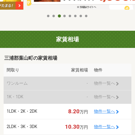
家賃相場
三浦郡葉山町の家賃相場
間取り
家賃相場
物件
ワンルーム
-
物件一覧へ
1K・1DK
-
物件一覧へ
8.20
1LDK・2K・2DK
物件一覧へ
万円
10.30
2LDK・3K・3DK
物件一覧へ
万円