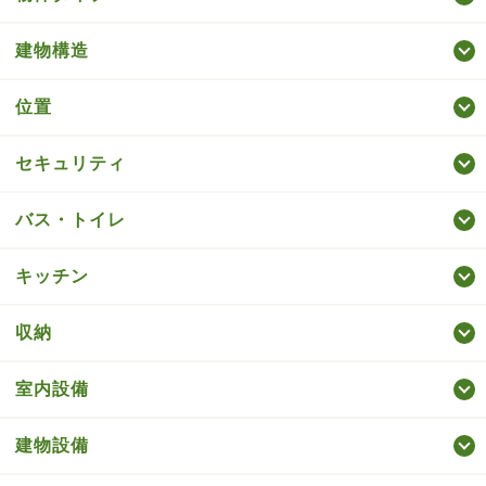
建物構造
位置
セキュリティ
バス・トイレ
キッチン
収納
室内設備
建物設備