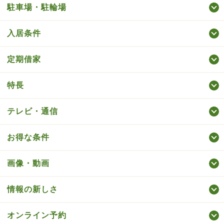
駐車場・駐輪場
入居条件
定期借家
特長
テレビ・通信
お得な条件
画像・動画
情報の新しさ
オンライン予約