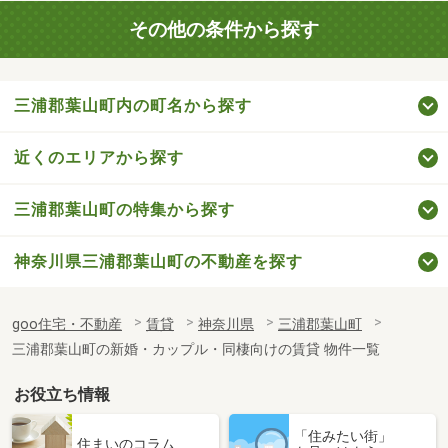
その他の条件から探す
三浦郡葉山町内の町名から探す
近くのエリアから探す
三浦郡葉山町の特集から探す
神奈川県三浦郡葉山町の不動産を探す
goo住宅・不動産
賃貸
神奈川県
三浦郡葉山町
三浦郡葉山町の新婚・カップル・同棲向けの賃貸 物件一覧
お役立ち情報
「住みたい街」
住まいのコラム