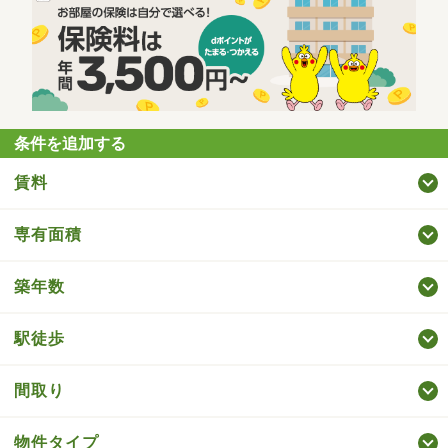
条件を追加する
賃料
専有面積
築年数
駅徒歩
間取り
物件タイプ