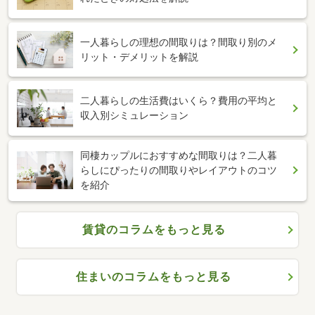
一人暮らしの理想の間取りは？間取り別のメ
リット・デメリットを解説
二人暮らしの生活費はいくら？費用の平均と
収入別シミュレーション
同棲カップルにおすすめな間取りは？二人暮
らしにぴったりの間取りやレイアウトのコツ
を紹介
賃貸のコラムをもっと見る
住まいのコラムをもっと見る