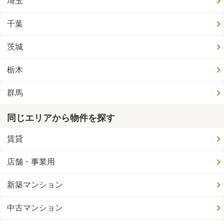
埼玉
千葉
茨城
栃木
群馬
同じエリアから物件を探す
賃貸
店舗・事業用
新築マンション
中古マンション