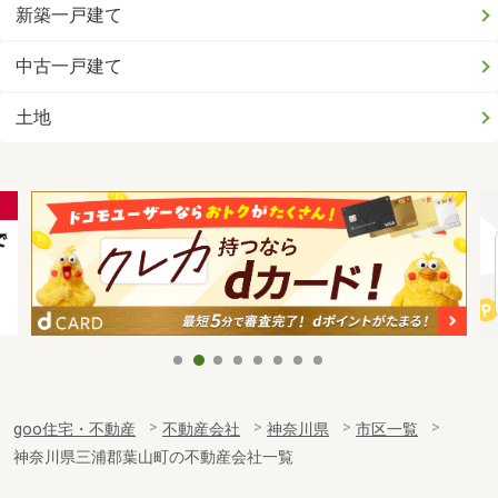
新築一戸建て
中古一戸建て
土地
goo住宅・不動産
不動産会社
神奈川県
市区一覧
神奈川県三浦郡葉山町の不動産会社一覧