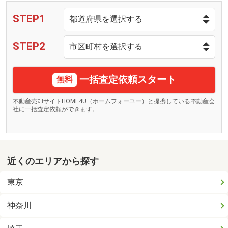
STEP1
STEP2
一括査定依頼スタート
無料
不動産売却サイトHOME4U（ホームフォーユー）と提携している不動産会
社に一括査定依頼ができます。
近くのエリアから探す
東京
神奈川