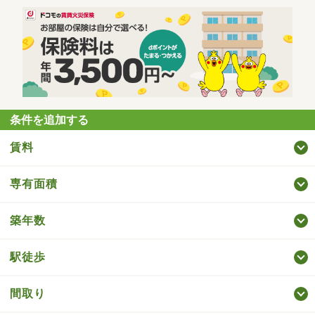
条件を追加する
賃料
専有面積
築年数
駅徒歩
間取り