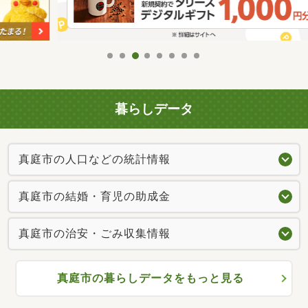
暮らしデータ
真庭市の人口などの統計情報
真庭市の結婚・育児の助成金
真庭市の治安・ごみ収集情報
真庭市の暮らしデータをもっと見る