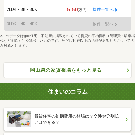
5.50
2LDK・3K・3DK
物件一覧へ
万円
3LDK・4K・4DK
-
物件一覧へ
※このデータはgoo住宅・不動産に掲載されている賃貸の平均賃料（管理費・駐車場
代などを除く）を算出したものです。ただし10戸以上の掲載があるものについての
み対象とします。
岡山県の家賃相場をもっと見る
住まいのコラム
賃貸住宅の初期費用の相場は？交渉や分割払
いはできる？