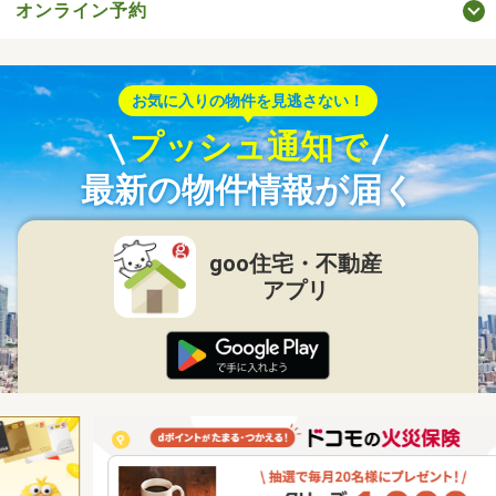
オンライン予約
お気に入りの物件を見逃さない！
プッシュ通知で
最新の物件情報が届く
goo住宅・不動産
アプリ