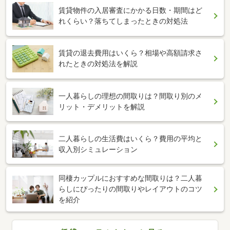
賃貸物件の入居審査にかかる日数・期間はど
れくらい？落ちてしまったときの対処法
賃貸の退去費用はいくら？相場や高額請求さ
れたときの対処法を解説
一人暮らしの理想の間取りは？間取り別のメ
リット・デメリットを解説
二人暮らしの生活費はいくら？費用の平均と
収入別シミュレーション
同棲カップルにおすすめな間取りは？二人暮
らしにぴったりの間取りやレイアウトのコツ
を紹介