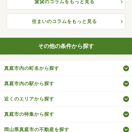
賃貸のコラムをもっと見る
住まいのコラムをもっと見る
その他の条件から探す
真庭市内の町名から探す
真庭市内の駅から探す
近くのエリアから探す
真庭市の特集から探す
岡山県真庭市の不動産を探す