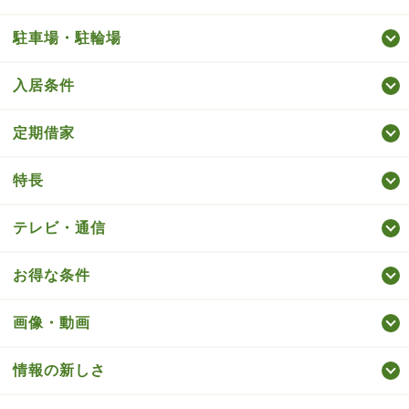
駐車場・駐輪場
入居条件
定期借家
特長
テレビ・通信
お得な条件
画像・動画
情報の新しさ