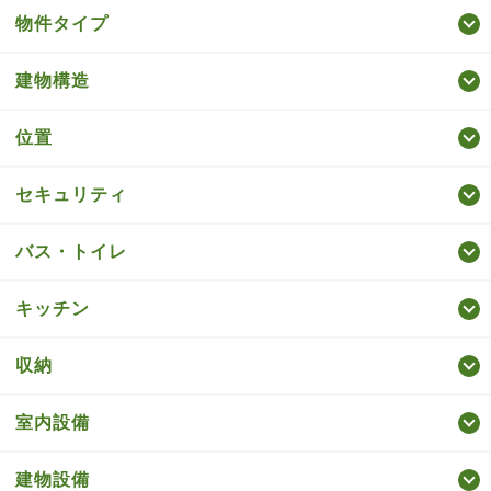
物件タイプ
建物構造
位置
セキュリティ
バス・トイレ
キッチン
収納
室内設備
建物設備