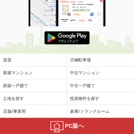
賃貸
月極駐車場
新築マンション
中古マンション
新築一戸建て
中古一戸建て
土地を探す
投資物件を探す
店舗/事業用
倉庫/トランクルーム
PC版へ