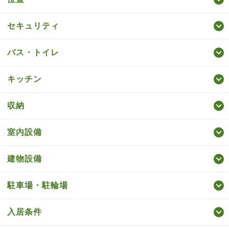
セキュリティ
バス・トイレ
キッチン
収納
室内設備
建物設備
駐車場・駐輪場
入居条件