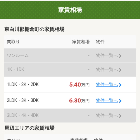
家賃相場
東白川郡棚倉町の家賃相場
間取り
家賃相場
物件
ワンルーム
-
物件一覧へ
1K・1DK
-
物件一覧へ
5.40
1LDK・2K・2DK
物件一覧へ
万円
6.30
2LDK・3K・3DK
物件一覧へ
万円
3LDK・4K・4DK
-
物件一覧へ
周辺エリアの家賃相場