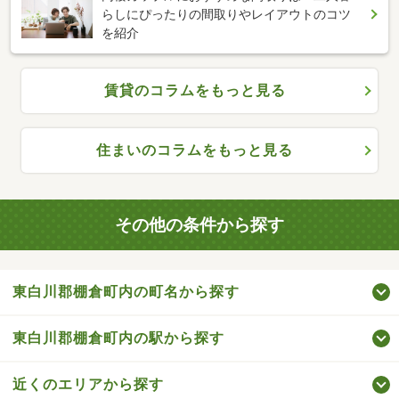
らしにぴったりの間取りやレイアウトのコツ
を紹介
賃貸のコラムをもっと見る
住まいのコラムをもっと見る
その他の条件から探す
東白川郡棚倉町内の町名から探す
東白川郡棚倉町内の駅から探す
近くのエリアから探す