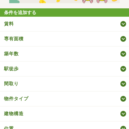
条件を追加する
賃料
専有面積
築年数
駅徒歩
間取り
物件タイプ
建物構造
位置