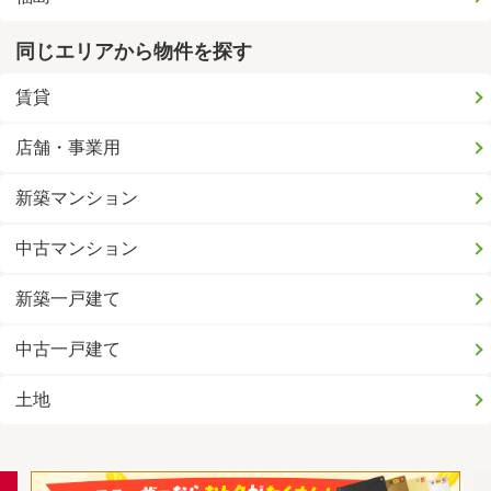
同じエリアから物件を探す
賃貸
店舗・事業用
新築マンション
中古マンション
新築一戸建て
中古一戸建て
土地