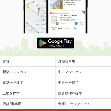
賃貸
月極駐車場
新築マンション
中古マンション
新築一戸建て
中古一戸建て
土地を探す
投資物件を探す
店舗/事業用
倉庫/トランクルーム