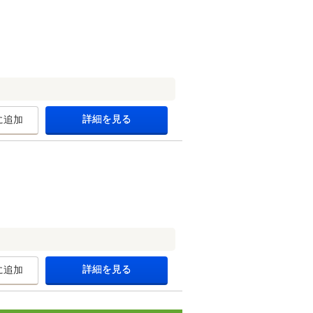
詳細を見る
に追加
詳細を見る
に追加