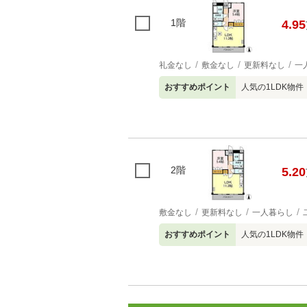
1階
4.95
礼金なし
敷金なし
更新料なし
一
おすすめポイント
人気の1LDK物件
2階
5.20
敷金なし
更新料なし
一人暮らし
おすすめポイント
人気の1LDK物件