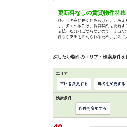
更新料なしの賃貸物件特集
ひとつの家に長く住み続けたいと考え
す。多くの物件は、賃貸契約を更新す
支払わなければならないので、支出が
件なら支出を抑えられるため、お気に
探したい物件のエリア・検索条件を
エリア
市区を変更する
町名を変更する
検索条件
条件を変更する