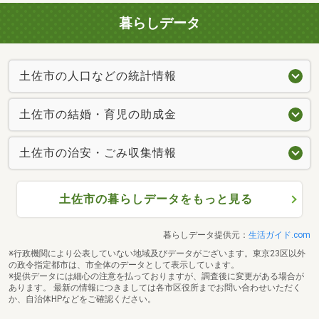
暮らしデータ
土佐市の人口などの統計情報
土佐市の結婚・育児の助成金
土佐市の治安・ごみ収集情報
土佐市の暮らしデータをもっと見る
暮らしデータ提供元：
生活ガイド.com
※行政機関により公表していない地域及びデータがございます。東京23区以外
の政令指定都市は、市全体のデータとして表示しています。
※提供データには細心の注意を払っておりますが、調査後に変更がある場合が
あります。 最新の情報につきましては各市区役所までお問い合わせいただく
か、自治体HPなどをご確認ください。