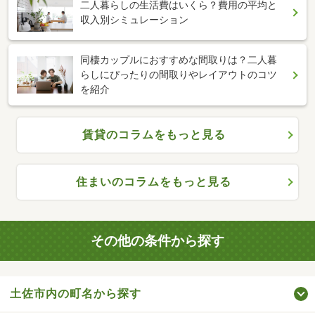
二人暮らしの生活費はいくら？費用の平均と
収入別シミュレーション
同棲カップルにおすすめな間取りは？二人暮
らしにぴったりの間取りやレイアウトのコツ
を紹介
賃貸のコラムをもっと見る
住まいのコラムをもっと見る
その他の条件から探す
土佐市内の町名から探す