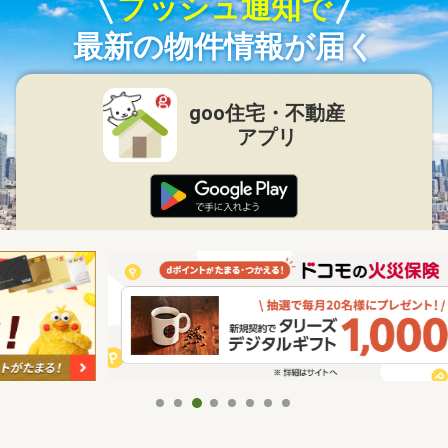
プッシュ通知で
最新の物件情報が届く
goo住宅・不動産
アプリ