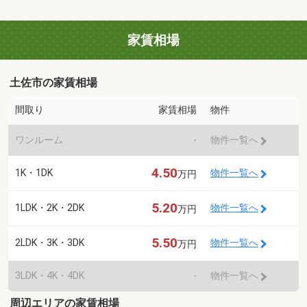
家賃相場
土佐市の家賃相場
間取り
家賃相場
物件
ワンルーム
-
物件一覧へ
4.50
1K・1DK
物件一覧へ
万円
5.20
1LDK・2K・2DK
物件一覧へ
万円
5.50
2LDK・3K・3DK
物件一覧へ
万円
3LDK・4K・4DK
-
物件一覧へ
周辺エリアの家賃相場