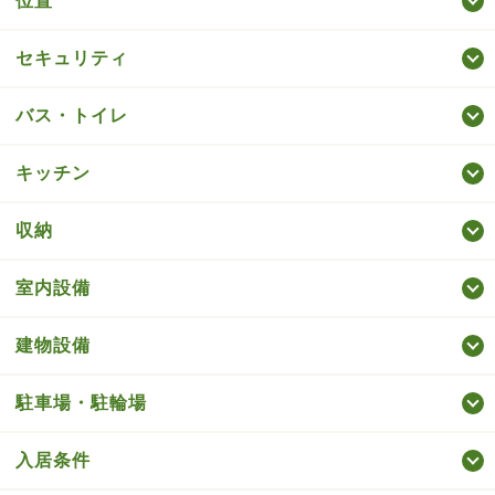
位置
セキュリティ
バス・トイレ
キッチン
収納
室内設備
建物設備
駐車場・駐輪場
入居条件