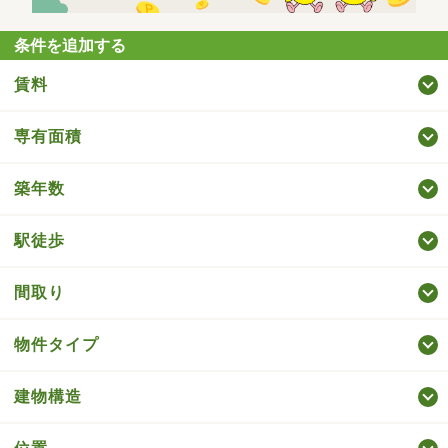
条件を追加する
賃料
専有面積
築年数
駅徒歩
間取り
物件タイプ
建物構造