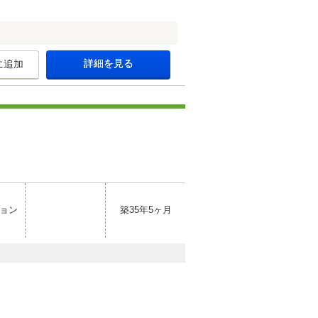
詳細を見る
に追加
ョン
築35年5ヶ月