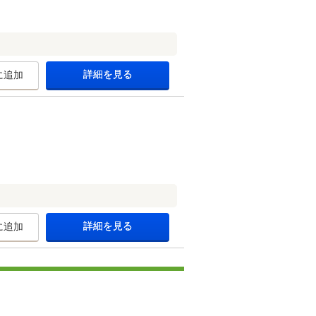
詳細を見る
に追加
詳細を見る
に追加