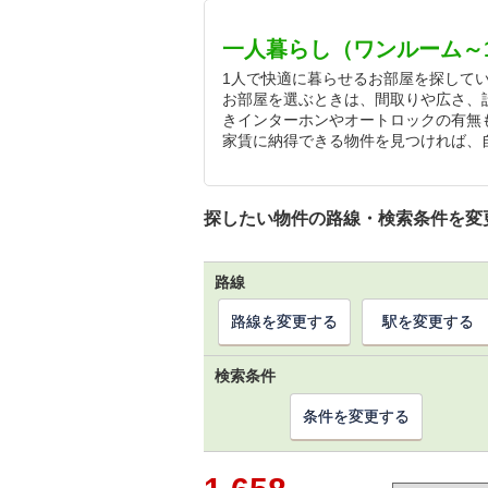
一人暮らし（ワンルーム～
1人で快適に暮らせるお部屋を探してい
お部屋を選ぶときは、間取りや広さ、
きインターホンやオートロックの有無
家賃に納得できる物件を見つければ、
探したい物件の路線・検索条件を変
路線
路線を変更する
駅を変更する
検索条件
条件を変更する