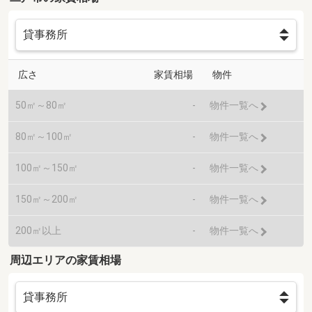
広さ
家賃相場
物件
50㎡～80㎡
-
物件一覧へ
80㎡～100㎡
-
物件一覧へ
100㎡～150㎡
-
物件一覧へ
150㎡～200㎡
-
物件一覧へ
200㎡以上
-
物件一覧へ
周辺エリアの家賃相場