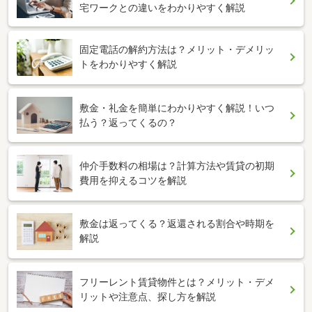
宅ワークとの違いをわかりやすく解説
固定電話の解約方法は？メリット・デメリッ
トをわかりやすく解説
敷金・礼金を簡単にわかりやすく解説！いつ
払う？返ってくるの？
仲介手数料の相場は？計算方法や賃貸の初期
費用を抑えるコツを解説
敷金は返ってくる？返還される割合や時期を
解説
フリーレント賃貸物件とは？メリット・デメ
リットや注意点、探し方を解説