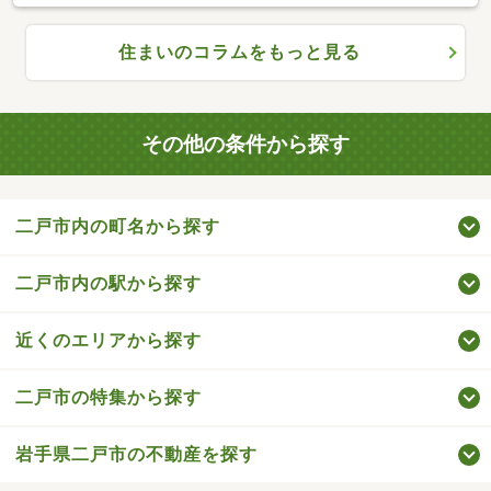
住まいのコラムをもっと見る
その他の条件から探す
二戸市内の町名から探す
二戸市内の駅から探す
近くのエリアから探す
二戸市の特集から探す
岩手県二戸市の不動産を探す