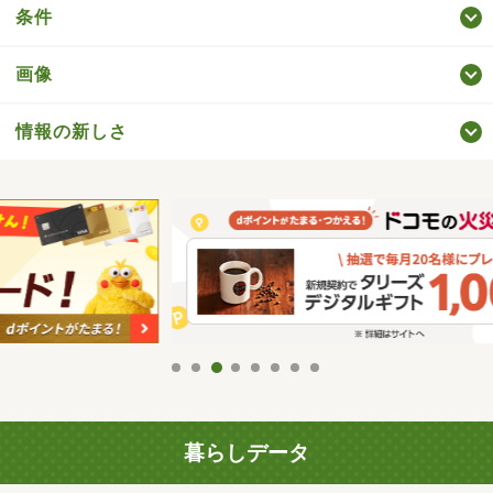
条件
画像
情報の新しさ
暮らしデータ