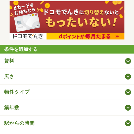
条件を追加する
賃料
広さ
物件タイプ
築年数
駅からの時間