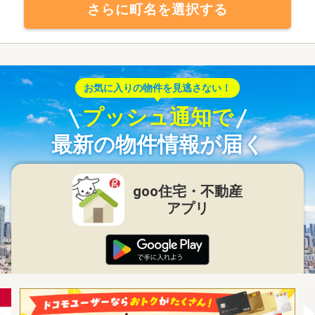
さらに町名を選択する
お気に入りの物件を見逃さない！
プッシュ通知で
最新の物件情報が届く
goo住宅・不動産
アプリ