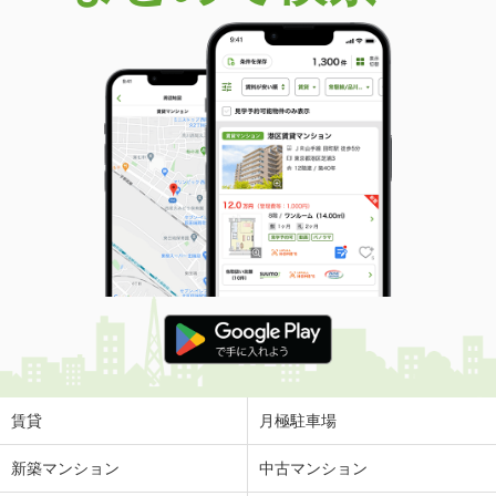
賃貸
月極駐車場
新築マンション
中古マンション