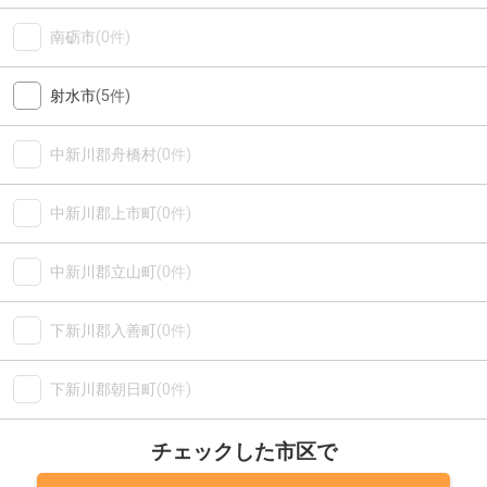
南砺市
(0件)
射水市
(5件)
中新川郡舟橋村
(0件)
中新川郡上市町
(0件)
中新川郡立山町
(0件)
下新川郡入善町
(0件)
下新川郡朝日町
(0件)
チェックした市区で