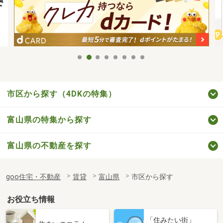
市区から探す（4DKの特集）
富山県の特集から探す
富山県の不動産を探す
goo住宅・不動産
賃貸
富山県
市区から探す
お役立ち情報
「住みたい街」