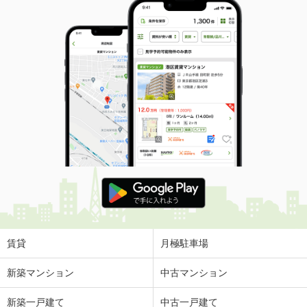
賃貸
月極駐車場
新築マンション
中古マンション
新築一戸建て
中古一戸建て