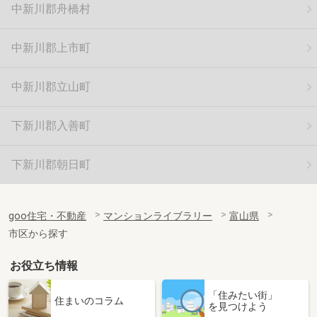
中新川郡舟橋村
中新川郡上市町
中新川郡立山町
下新川郡入善町
下新川郡朝日町
goo住宅・不動産
マンションライブラリー
富山県
市区から探す
お役立ち情報
「住みたい街」
住まいのコラム
を見つけよう