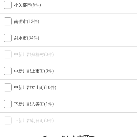
小矢部市
(6件)
南砺市
(12件)
射水市
(34件)
中新川郡舟橋村
(0件)
中新川郡上市町
(3件)
中新川郡立山町
(10件)
下新川郡入善町
(1件)
下新川郡朝日町
(0件)