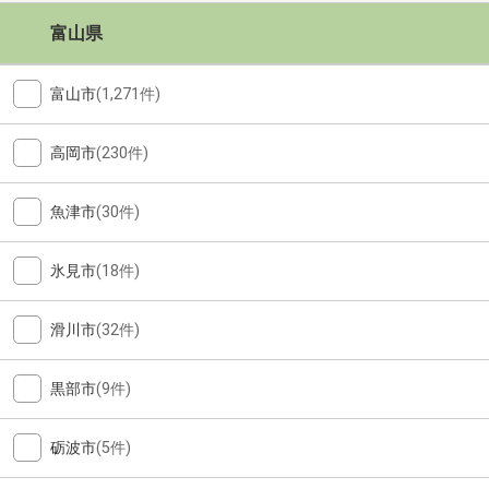
富山県
富山市
(1,271件)
高岡市
(230件)
魚津市
(30件)
氷見市
(18件)
滑川市
(32件)
黒部市
(9件)
砺波市
(5件)