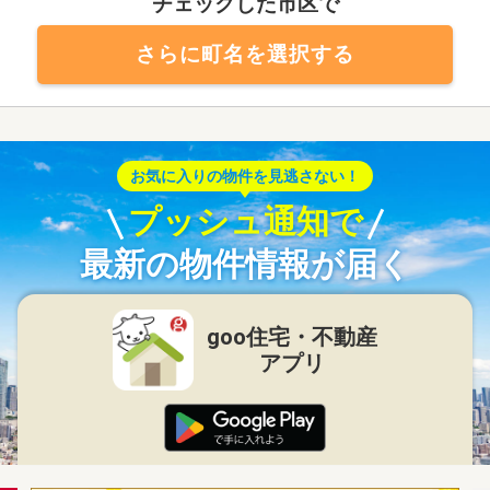
チェックした市区で
さらに町名を選択する
お気に入りの物件を見逃さない！
プッシュ通知で
最新の物件情報が届く
goo住宅・不動産
アプリ