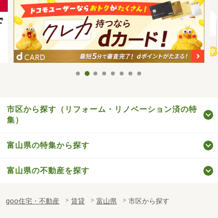
市区から探す（リフォーム・リノベーション済の特
集）
富山県の特集から探す
富山県の不動産を探す
goo住宅・不動産
賃貸
富山県
市区から探す