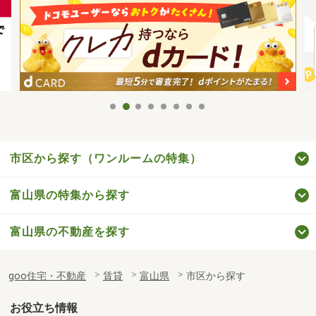
市区から探す（ワンルームの特集）
富山県の特集から探す
富山県の不動産を探す
goo住宅・不動産
賃貸
富山県
市区から探す
お役立ち情報