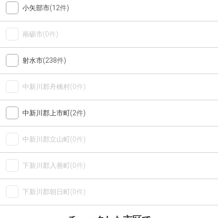
小矢部市
(12件)
南砺市
(0件)
射水市
(238件)
中新川郡舟橋村
(0件)
中新川郡上市町
(2件)
中新川郡立山町
(0件)
下新川郡入善町
(0件)
下新川郡朝日町
(0件)