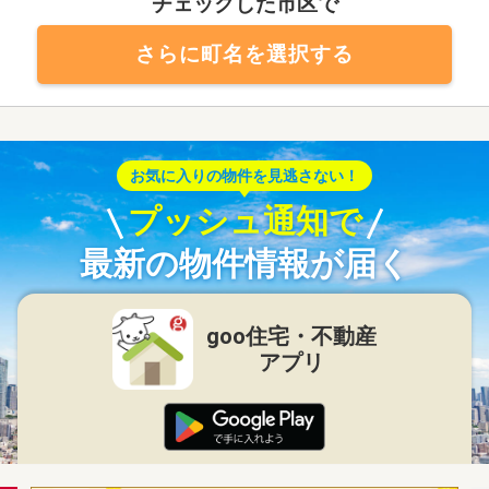
チェックした市区で
さらに町名を選択する
お気に入りの物件を見逃さない！
プッシュ通知で
最新の物件情報が届く
goo住宅・不動産
アプリ