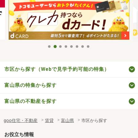
市区から探す（Webで見学予約可能の特集）
富山県の特集から探す
富山県の不動産を探す
goo住宅・不動産
賃貸
富山県
市区から探す
お役立ち情報