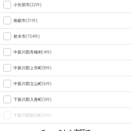
小矢部市
(22件)
南砺市
(31件)
射水市
(154件)
中新川郡舟橋村
(4件)
中新川郡上市町
(8件)
中新川郡立山町
(6件)
下新川郡入善町
(3件)
下新川郡朝日町
(0件)