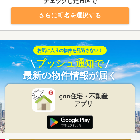
チェックした市区で
さらに町名を選択する
お気に入りの物件を見逃さない！
プッシュ通知で
最新の物件情報が届く
goo住宅・不動産
アプリ