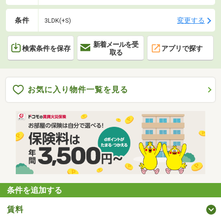
条件
変更する
3LDK(+S)
新着メールを受
検索条件を保存
アプリで探す
取る
お気に入り物件一覧を見る
条件を追加する
賃料