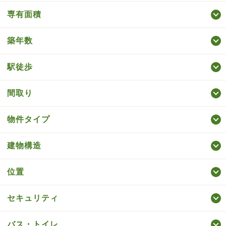
専有面積
築年数
駅徒歩
間取り
物件タイプ
建物構造
位置
セキュリティ
バス・トイレ