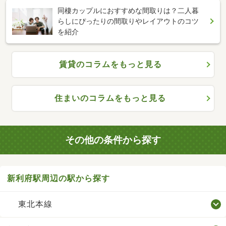
同棲カップルにおすすめな間取りは？二人暮
らしにぴったりの間取りやレイアウトのコツ
を紹介
賃貸のコラムをもっと見る
住まいのコラムをもっと見る
その他の条件から探す
新利府駅周辺の駅から探す
東北本線