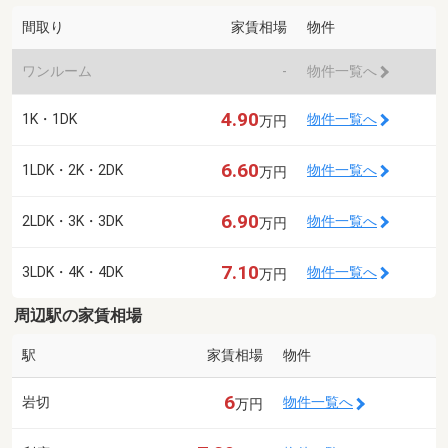
間取り
家賃相場
物件
ワンルーム
-
物件一覧へ
4.90
1K・1DK
物件一覧へ
万円
6.60
1LDK・2K・2DK
物件一覧へ
万円
6.90
2LDK・3K・3DK
物件一覧へ
万円
7.10
3LDK・4K・4DK
物件一覧へ
万円
周辺駅の家賃相場
駅
家賃相場
物件
6
岩切
物件一覧へ
万円