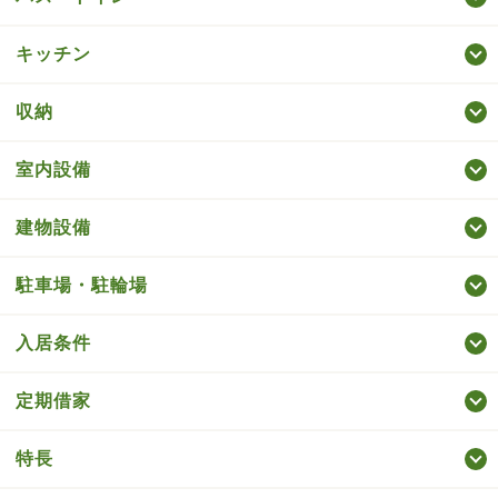
キッチン
収納
室内設備
建物設備
駐車場・駐輪場
入居条件
定期借家
特長