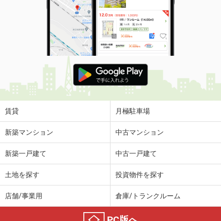
賃貸
月極駐車場
新築マンション
中古マンション
新築一戸建て
中古一戸建て
土地を探す
投資物件を探す
店舗/事業用
倉庫/トランクルーム
PC版へ