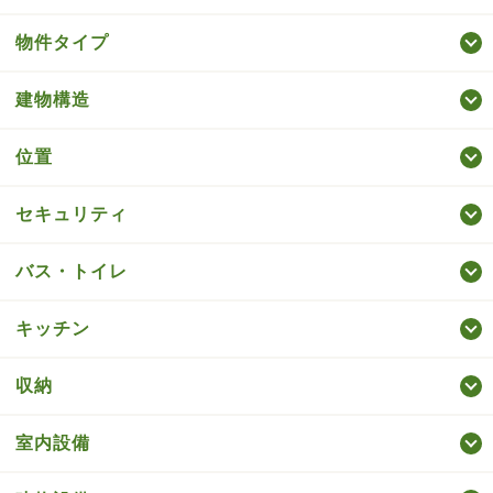
物件タイプ
建物構造
位置
セキュリティ
バス・トイレ
キッチン
収納
室内設備