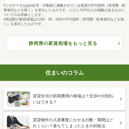
※このデータはgoo住宅・不動産に掲載されている賃貸の平均賃料（管理費・駐
車場代などを除く）を算出したものです。ただし10戸以上の掲載があるものに
ついてのみ対象とします。
※周辺駅の家賃相場は1LDK・2K・2DKの平均賃料（管理費・駐車場代などを除
く）を算出したものです。
静岡県の家賃相場をもっと見る
住まいのコラム
賃貸住宅の初期費用の相場は？交渉や分割払
いはできる？
賃貸物件の入居審査にかかる日数・期間はど
れくらい？落ちてしまったときの対処法