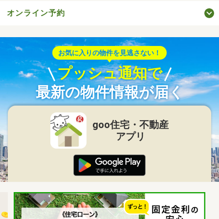
オンライン予約
お気に入りの物件を見逃さない！
プッシュ通知で
最新の物件情報が届く
goo住宅・不動産
アプリ