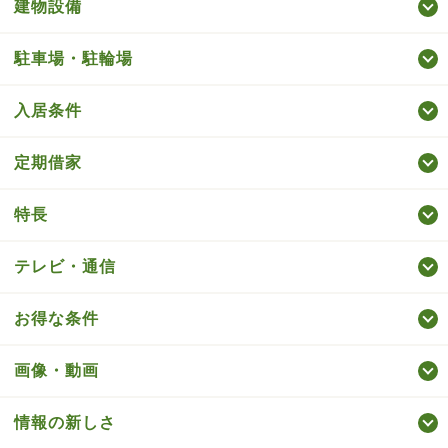
建物設備
駐車場・駐輪場
入居条件
定期借家
特長
テレビ・通信
お得な条件
画像・動画
情報の新しさ