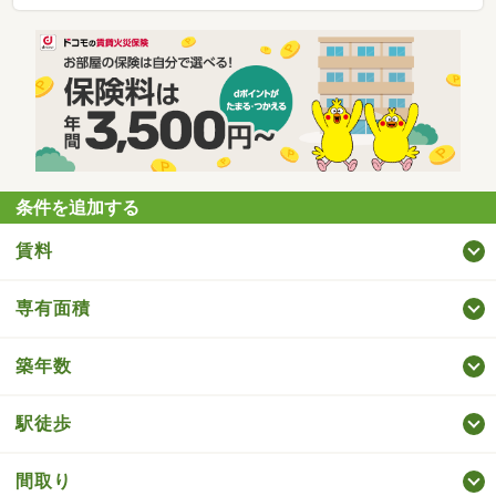
条件を追加する
賃料
専有面積
築年数
駅徒歩
間取り