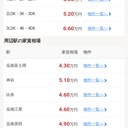
5.20
2LDK・3K・3DK
物件一覧へ
万円
6.60
3LDK・4K・4DK
物件一覧へ
万円
周辺駅の家賃相場
駅
家賃相場
物件
4.30
岳南富士岡
物件一覧へ
万円
5.10
神谷
物件一覧へ
万円
4.60
比奈
物件一覧へ
万円
4.60
岳南江尾
物件一覧へ
万円
4.90
岳南原田
物件一覧へ
万円