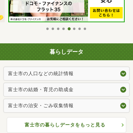
暮らしデータ
富士市の人口などの統計情報
富士市の結婚・育児の助成金
富士市の治安・ごみ収集情報
富士市の暮らしデータをもっと見る