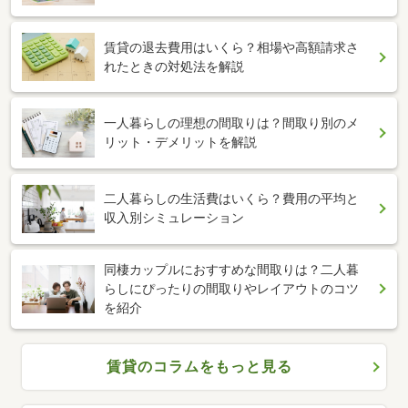
賃貸の退去費用はいくら？相場や高額請求さ
れたときの対処法を解説
一人暮らしの理想の間取りは？間取り別のメ
リット・デメリットを解説
二人暮らしの生活費はいくら？費用の平均と
収入別シミュレーション
同棲カップルにおすすめな間取りは？二人暮
らしにぴったりの間取りやレイアウトのコツ
を紹介
賃貸のコラムをもっと見る