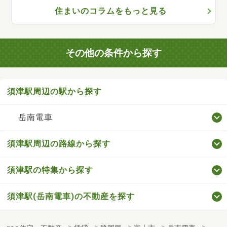
住まいのコラムをもっと見る
その他の条件から探す
須津駅周辺の駅から探す
岳南電車
須津駅周辺の路線から探す
須津駅の特集から探す
須津駅(岳南電車)の不動産を探す