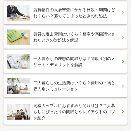
賃貸物件の入居審査にかかる日数・期間はど
れくらい？落ちてしまったときの対処法
賃貸の退去費用はいくら？相場や高額請求さ
れたときの対処法を解説
一人暮らしの理想の間取りは？間取り別のメ
リット・デメリットを解説
二人暮らしの生活費はいくら？費用の平均と
収入別シミュレーション
同棲カップルにおすすめな間取りは？二人暮
らしにぴったりの間取りやレイアウトのコツ
を紹介