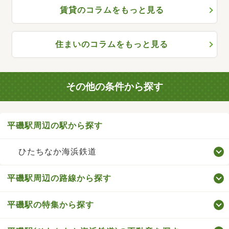
賃貸のコラムをもっと見る
住まいのコラムをもっと見る
その他の条件から探す
平磯駅周辺の駅から探す
ひたちなか海浜鉄道
平磯駅周辺の路線から探す
平磯駅の特集から探す