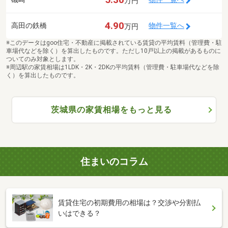
万円
4.90
高田の鉄橋
物件一覧へ
万円
※このデータはgoo住宅・不動産に掲載されている賃貸の平均賃料（管理費・駐
車場代などを除く）を算出したものです。ただし10戸以上の掲載があるものに
ついてのみ対象とします。
※周辺駅の家賃相場は1LDK・2K・2DKの平均賃料（管理費・駐車場代などを除
く）を算出したものです。
茨城県の家賃相場をもっと見る
住まいのコラム
賃貸住宅の初期費用の相場は？交渉や分割払
いはできる？