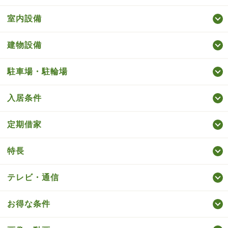
室内設備
建物設備
駐車場・駐輪場
入居条件
定期借家
特長
テレビ・通信
お得な条件