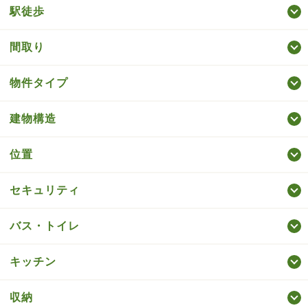
駅徒歩
間取り
物件タイプ
建物構造
位置
セキュリティ
バス・トイレ
キッチン
収納