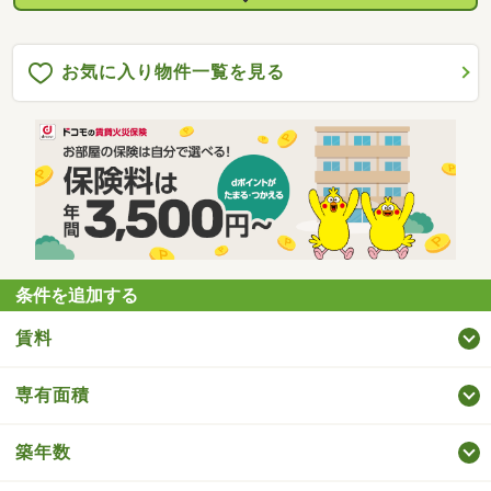
お気に入り物件一覧を見る
条件を追加する
賃料
専有面積
築年数