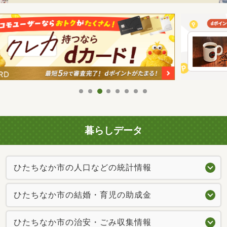
暮らしデータ
ひたちなか市の人口などの統計情報
ひたちなか市の結婚・育児の助成金
ひたちなか市の治安・ごみ収集情報