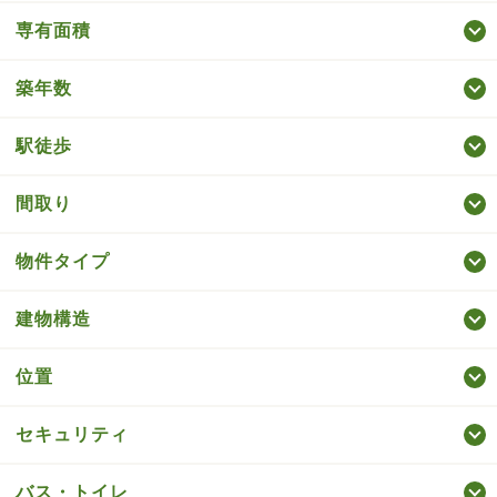
専有面積
築年数
駅徒歩
間取り
物件タイプ
建物構造
位置
セキュリティ
バス・トイレ