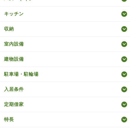
キッチン
収納
室内設備
建物設備
駐車場・駐輪場
入居条件
定期借家
特長