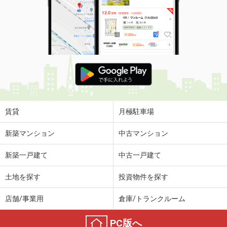
賃貸
月極駐車場
新築マンション
中古マンション
新築一戸建て
中古一戸建て
土地を探す
投資物件を探す
店舗/事業用
倉庫/トランクルーム
PC版へ