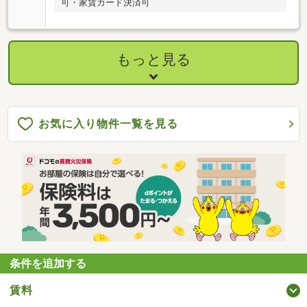
可・家賃カード決済可
もっと見る
お気に入り物件一覧を見る
条件を追加する
賃料