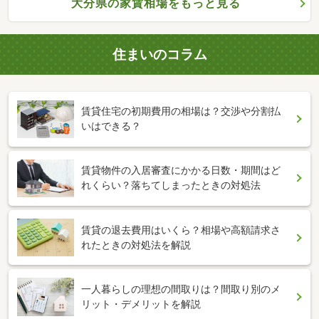
大分県の家賃相場をもっと見る
住まいのコラム
賃貸住宅の初期費用の相場は？交渉や分割払
いはできる？
賃貸物件の入居審査にかかる日数・期間はど
れくらい？落ちてしまったときの対処法
賃貸の退去費用はいくら？相場や高額請求さ
れたときの対処法を解説
一人暮らしの理想の間取りは？間取り別のメ
リット・デメリットを解説