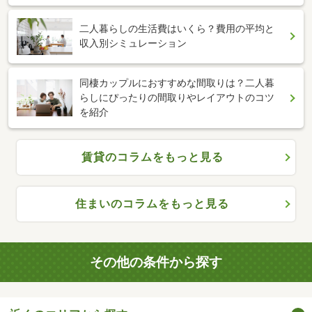
二人暮らしの生活費はいくら？費用の平均と
収入別シミュレーション
同棲カップルにおすすめな間取りは？二人暮
らしにぴったりの間取りやレイアウトのコツ
を紹介
賃貸のコラムをもっと見る
住まいのコラムをもっと見る
その他の条件から探す