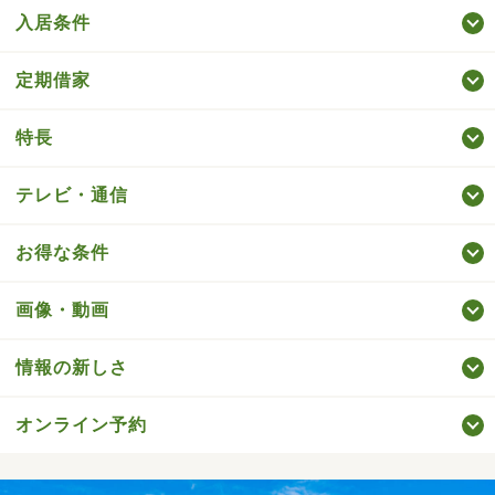
入居条件
定期借家
特長
テレビ・通信
お得な条件
画像・動画
情報の新しさ
オンライン予約