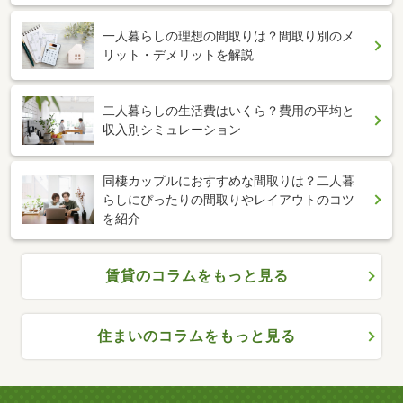
一人暮らしの理想の間取りは？間取り別のメ
リット・デメリットを解説
二人暮らしの生活費はいくら？費用の平均と
収入別シミュレーション
同棲カップルにおすすめな間取りは？二人暮
らしにぴったりの間取りやレイアウトのコツ
を紹介
賃貸のコラムをもっと見る
住まいのコラムをもっと見る