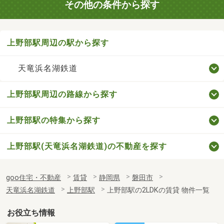
その他の条件から探す
上野部駅周辺の駅から探す
天竜浜名湖鉄道
上野部駅周辺の路線から探す
上野部駅の特集から探す
上野部駅(天竜浜名湖鉄道)の不動産を探す
goo住宅・不動産
賃貸
静岡県
磐田市
天竜浜名湖鉄道
上野部駅
上野部駅の2LDKの賃貸 物件一覧
お役立ち情報