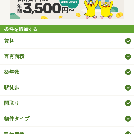
条件を追加する
賃料
専有面積
築年数
駅徒歩
間取り
物件タイプ