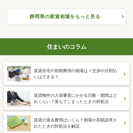
静岡県の家賃相場をもっと見る
住まいのコラム
賃貸住宅の初期費用の相場は？交渉や分割払
いはできる？
賃貸物件の入居審査にかかる日数・期間はど
れくらい？落ちてしまったときの対処法
賃貸の退去費用はいくら？相場や高額請求さ
れたときの対処法を解説