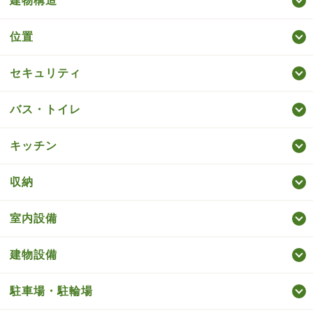
建物構造
位置
セキュリティ
バス・トイレ
キッチン
収納
室内設備
建物設備
駐車場・駐輪場