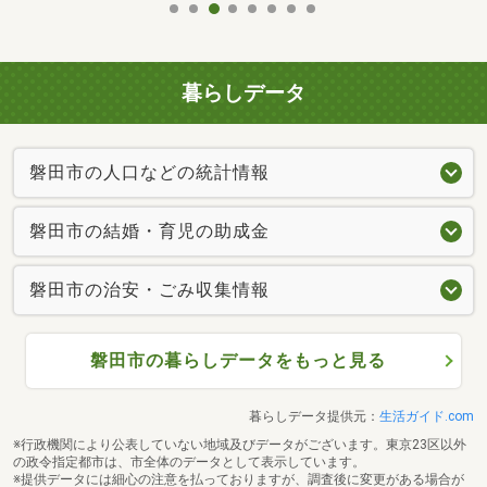
暮らしデータ
磐田市の人口などの統計情報
磐田市の結婚・育児の助成金
磐田市の治安・ごみ収集情報
磐田市の暮らしデータをもっと見る
暮らしデータ提供元：
生活ガイド.com
※行政機関により公表していない地域及びデータがございます。東京23区以外
の政令指定都市は、市全体のデータとして表示しています。
※提供データには細心の注意を払っておりますが、調査後に変更がある場合が