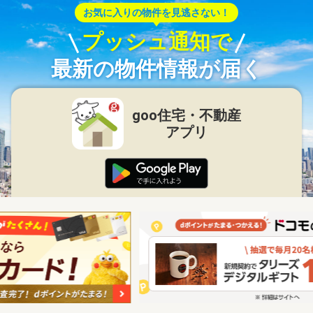
お気に入りの物件を見逃さない！
プッシュ通知で
最新の物件情報が届く
goo住宅・不動産
アプリ