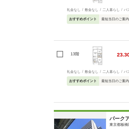
礼金なし
敷金なし
二人暮らし
バ
おすすめポイント
最短当日のご案内
13階
23.3
礼金なし
敷金なし
二人暮らし
バ
おすすめポイント
最短当日のご案内
パーク
東京都板橋