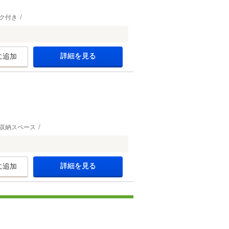
ク付き
詳細を見る
に追加
収納スペース
詳細を見る
に追加