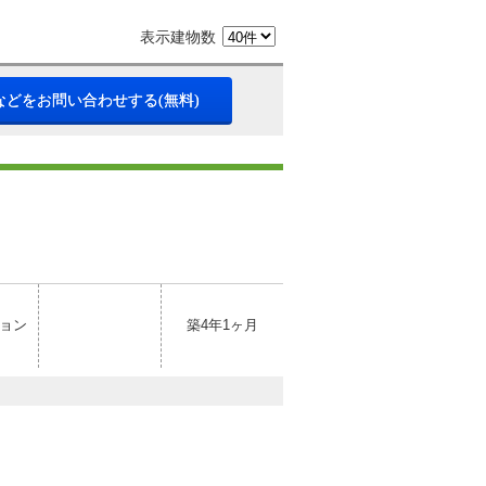
表示建物数
などをお問い合わせする(無料)
ョン
築4年1ヶ月